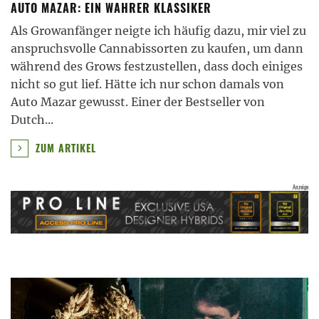
AUTO MAZAR: EIN WAHRER KLASSIKER
Als Growanfänger neigte ich häufig dazu, mir viel zu
anspruchsvolle Cannabissorten zu kaufen, um dann
während des Grows festzustellen, dass doch einiges
nicht so gut lief. Hätte ich nur schon damals von
Auto Mazar gewusst. Einer der Bestseller von
Dutch
...
ZUM ARTIKEL