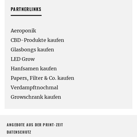
PARTNERLINKS
Aeroponik
CBD-Produkte kaufen
Glasbongs kaufen
LED Grow
Hanfsamen kaufen
Papers, Filter & Co. kaufen
Verdampftnochmal
Growschrank kaufen
ANGEBOTE AUS DER PRINT-ZEIT
DATENSCHUTZ