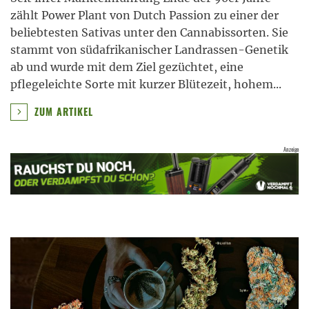
zählt Power Plant von Dutch Passion zu einer der
beliebtesten Sativas unter den Cannabissorten. Sie
stammt von südafrikanischer Landrassen-Genetik
ab und wurde mit dem Ziel gezüchtet, eine
pflegeleichte Sorte mit kurzer Blütezeit, hohem
...
ZUM ARTIKEL