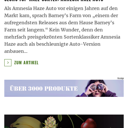
Als Amnesia Haze Auto vor einigen Jahren auf den
Markt kam, sprach Barney’s Farm von „einem der
aufregendsten Releases aus dem Hause Barney’s
Farm seit langem.“ Kein Wunder, denn den
mehrfach preisgekrönten Sortenklassiker Amnesia
Haze auch als beschleunigte Auto-Version
anbauen
...
ZUM ARTIKEL