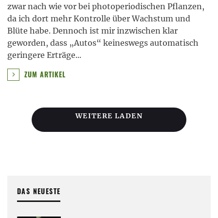
zwar nach wie vor bei photoperiodischen Pflanzen,
da ich dort mehr Kontrolle über Wachstum und
Blüte habe. Dennoch ist mir inzwischen klar
geworden, dass „Autos“ keineswegs automatisch
geringere Erträge
...
ZUM ARTIKEL
WEITERE LADEN
DAS NEUESTE