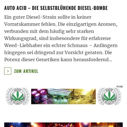
AUTO ACID – DIE SELBSTBLÜHENDE DIESEL-BOMBE
Ein guter Diesel-Strain sollte in keiner
Vorratskammer fehlen. Die einzigartigen Aromen,
verbunden mit dem häufig sehr starken
Wirkungsgrad, sind insbesondere für erfahrene
Weed-Liebhaber ein echter Schmaus – Anfängern
hingegen sei dringend zur Vorsicht geraten. Die
Potenz dieser Genetiken kann herausfordernd
...
ZUM ARTIKEL