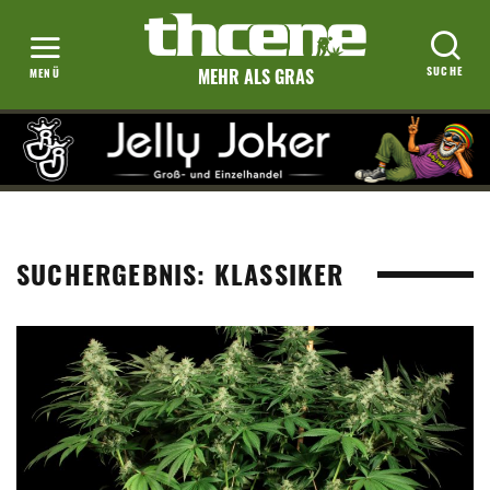
MEHR ALS GRAS
SUCHERGEBNIS: KLASSIKER