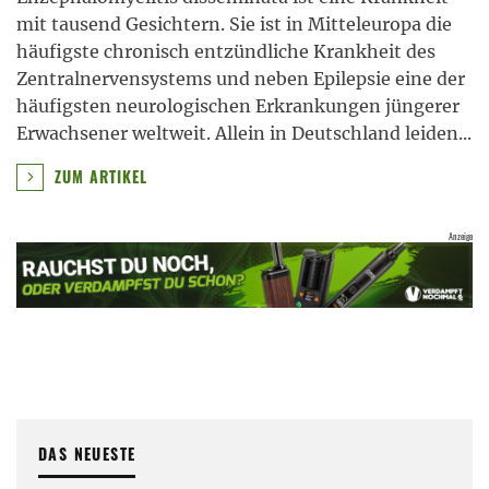
mit tausend Gesichtern. Sie ist in Mitteleuropa die
häufigste chronisch entzündliche Krankheit des
Zentralnervensystems und neben Epilepsie eine der
häufigsten neurologischen Erkrankungen jüngerer
Erwachsener weltweit. Allein in Deutschland leiden
...
ZUM ARTIKEL
DAS NEUESTE