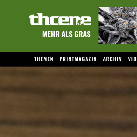
MEHR ALS GRAS
THEMEN
PRINTMAGAZIN
ARCHIV
VID