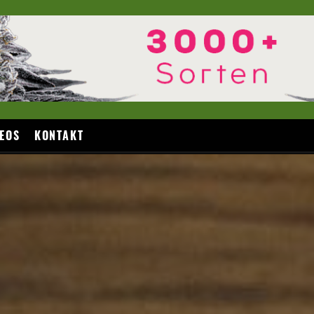
EOS
KONTAKT