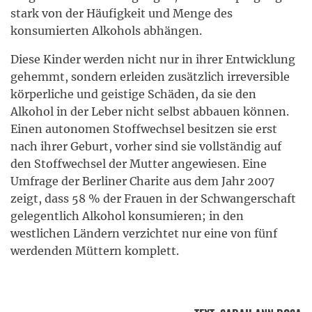
stark von der Häufigkeit und Menge des
konsumierten Alkohols abhängen.
Diese Kinder werden nicht nur in ihrer Entwicklung
gehemmt, sondern erleiden zusätzlich irreversible
körperliche und geistige Schäden, da sie den
Alkohol in der Leber nicht selbst abbauen können.
Einen autonomen Stoffwechsel besitzen sie erst
nach ihrer Geburt, vorher sind sie vollständig auf
den Stoffwechsel der Mutter angewiesen. Eine
Umfrage der Berliner Charite aus dem Jahr 2007
zeigt, dass 58 % der Frauen in der Schwangerschaft
gelegentlich Alkohol konsumieren; in den
westlichen Ländern verzichtet nur eine von fünf
werdenden Müttern komplett.