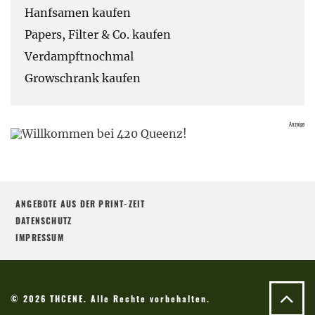
Hanfsamen kaufen
Papers, Filter & Co. kaufen
Verdampftnochmal
Growschrank kaufen
ANGEBOTE AUS DER PRINT-ZEIT
DATENSCHUTZ
IMPRESSUM
© 2026 THCENE. Alle Rechte vorbehalten.