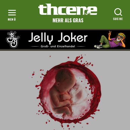
MEHR ALS GRAS