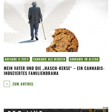
AUSGABE 6/2025
CANNABIS ALS MEDIZIN
CANNABIS IM ALLTAG
MEIN VATER UND DIE „HASCH-KEKSE“ – EIN CANNABIS-
INDUZIERTES FAMILIENDRAMA
ZUM ARTIKEL