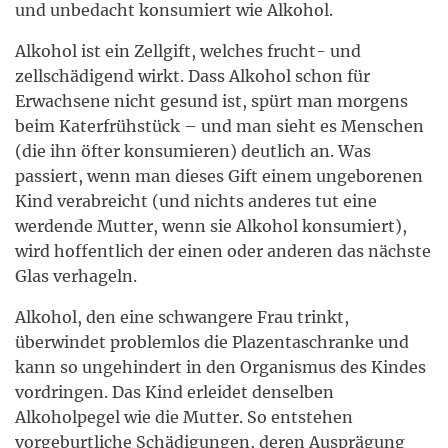
und unbedacht konsumiert wie Alkohol.
Alkohol ist ein Zellgift, welches frucht- und
zellschädigend wirkt. Dass Alkohol schon für
Erwachsene nicht gesund ist, spürt man morgens
beim Katerfrühstück – und man sieht es Menschen
(die ihn öfter konsumieren) deutlich an. Was
passiert, wenn man dieses Gift einem ungeborenen
Kind verabreicht (und nichts anderes tut eine
werdende Mutter, wenn sie Alkohol konsumiert),
wird hoffentlich der einen oder anderen das nächste
Glas verhageln.
Alkohol, den eine schwangere Frau trinkt,
überwindet problemlos die Plazentaschranke und
kann so ungehindert in den Organismus des Kindes
vordringen. Das Kind erleidet denselben
Alkoholpegel wie die Mutter. So entstehen
vorgeburtliche Schädigungen, deren Ausprägung