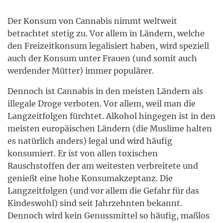
Der Konsum von Cannabis nimmt weltweit
betrachtet stetig zu. Vor allem in Ländern, welche
den Freizeitkonsum legalisiert haben, wird speziell
auch der Konsum unter Frauen (und somit auch
werdender Mütter) immer populärer.
Dennoch ist Cannabis in den meisten Ländern als
illegale Droge verboten. Vor allem, weil man die
Langzeitfolgen fürchtet. Alkohol hingegen ist in den
meisten europäischen Ländern (die Muslime halten
es natürlich anders) legal und wird häufig
konsumiert. Er ist von allen toxischen
Rauschstoffen der am weitesten verbreitete und
genießt eine hohe Konsumakzeptanz. Die
Langzeitfolgen (und vor allem die Gefahr für das
Kindeswohl) sind seit Jahrzehnten bekannt.
Dennoch wird kein Genussmittel so häufig, maßlos