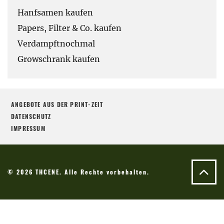
Hanfsamen kaufen
Papers, Filter & Co. kaufen
Verdampftnochmal
Growschrank kaufen
ANGEBOTE AUS DER PRINT-ZEIT
DATENSCHUTZ
IMPRESSUM
© 2026 THCENE. Alle Rechte vorbehalten.