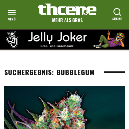
MEHR ALS GRAS
SUCHERGEBNIS: BUBBLEGUM