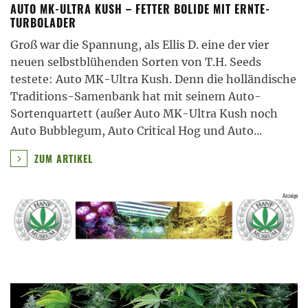
AUTO MK-ULTRA KUSH – FETTER BOLIDE MIT ERNTE-
TURBOLADER
Groß war die Spannung, als Ellis D. eine der vier
neuen selbstblühenden Sorten von T.H. Seeds
testete: Auto MK-Ultra Kush. Denn die holländische
Traditions-Samenbank hat mit seinem Auto-
Sortenquartett (außer Auto MK-Ultra Kush noch
Auto Bubblegum, Auto Critical Hog und Auto
...
ZUM ARTIKEL