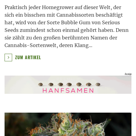
Praktisch jeder Homegrower auf dieser Welt, der
sich ein bisschen mit Cannabissorten beschäftigt
hat, wird von der Sorte Bubble Gum von Serious
Seeds zumindest schon einmal gehört haben. Denn
sie zählt zu den großen berühmten Namen der
Cannabis-Sortenwelt, deren Klang
...
ZUM ARTIKEL