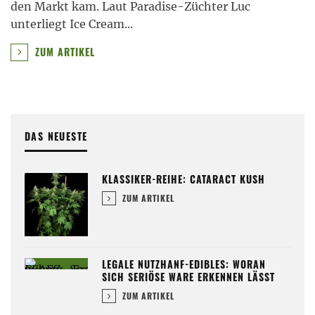
den Markt kam. Laut Paradise-Züchter Luc
unterliegt Ice Cream
...
ZUM ARTIKEL
DAS NEUESTE
KLASSIKER-REIHE: CATARACT KUSH
ZUM ARTIKEL
LEGALE NUTZHANF-EDIBLES: WORAN
SICH SERIÖSE WARE ERKENNEN LÄSST
ZUM ARTIKEL