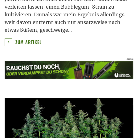
verleiten lassen, einen Bubblegum-Strain zu
kultivieren. Damals war mein Ergebnis allerdings
weit davon entfernt auch nur ansatzweise nach
etwas Süßem, geschweige
...
ZUM ARTIKEL