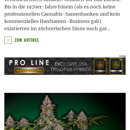
Bis in die 1970er-Jahre hinein (als es noch keine
professionellen Cannabis-Samenbanken und kein
kommerzielles Hanfsamen-Business gab)
existierten im züchterischen Sinne noch gar
...
ZUM ARTIKEL