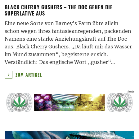
BLACK CHERRY GUSHERS – THE DOC GEHEN DIE
SUPERLATIVE AUS
Eine neue Sorte von Barney’s Farm übte allein
schon wegen ihres fantasieanregenden, packenden
Namens eine starke Anziehungskraft auf The Doc
aus: Black Cherry Gushers. „Da läuft mir das Wasser
im Mund zusammen“, begeisterte er sich.
Verständlich: Das englische Wort „gusher“
...
ZUM ARTIKEL