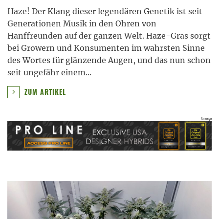
Haze! Der Klang dieser legendären Genetik ist seit
Generationen Musik in den Ohren von
Hanffreunden auf der ganzen Welt. Haze-Gras sorgt
bei Growern und Konsumenten im wahrsten Sinne
des Wortes für glänzende Augen, und das nun schon
seit ungefähr einem
...
ZUM ARTIKEL