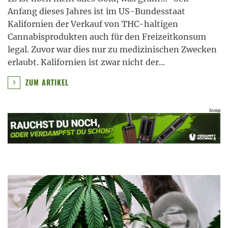
Anfang dieses Jahres ist im US-Bundesstaat
Kalifornien der Verkauf von THC-haltigen
Cannabisprodukten auch für den Freizeitkonsum
legal. Zuvor war dies nur zu medizinischen Zwecken
erlaubt. Kalifornien ist zwar nicht der
...
ZUM ARTIKEL