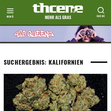
MEHR ALS GRAS
SUCHERGEBNIS: KALIFORNIEN