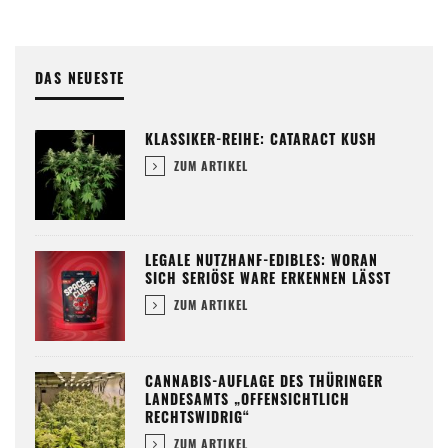
DAS NEUESTE
KLASSIKER-REIHE: CATARACT KUSH
ZUM ARTIKEL
LEGALE NUTZHANF-EDIBLES: WORAN
SICH SERIÖSE WARE ERKENNEN LÄSST
ZUM ARTIKEL
CANNABIS-AUFLAGE DES THÜRINGER
LANDESAMTS „OFFENSICHTLICH
RECHTSWIDRIG“
ZUM ARTIKEL