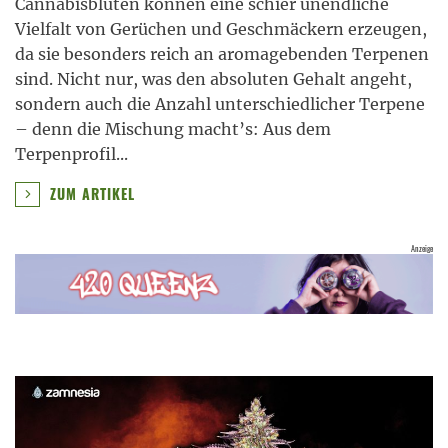
Cannabisblüten können eine schier unendliche
Vielfalt von Gerüchen und Geschmäckern erzeugen,
da sie besonders reich an aromagebenden Terpenen
sind. Nicht nur, was den absoluten Gehalt angeht,
sondern auch die Anzahl unterschiedlicher Terpene
– denn die Mischung macht’s: Aus dem
Terpenprofil
...
ZUM ARTIKEL