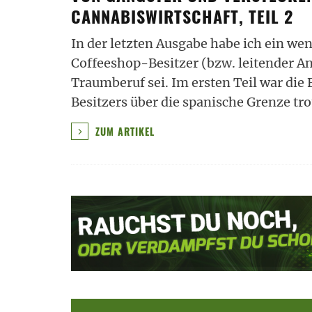
CANNABISWIRTSCHAFT, TEIL 2
In der letzten Ausgabe habe ich ein weni
Coffeeshop-Besitzer (bzw. leitender An
Traumberuf sei. Im ersten Teil war die
Besitzers über die spanische Grenze tro
ZUM ARTIKEL