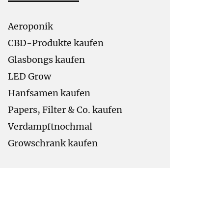
Aeroponik
CBD-Produkte kaufen
Glasbongs kaufen
LED Grow
Hanfsamen kaufen
Papers, Filter & Co. kaufen
Verdampftnochmal
Growschrank kaufen