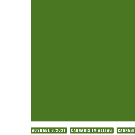
AUSGABE 6/2021
CANNABIS IM ALLTAG
CANNABI