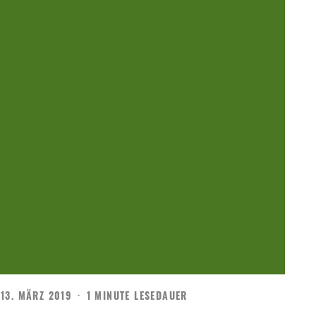
13. MÄRZ 2019
·
1 MINUTE LESEDAUER