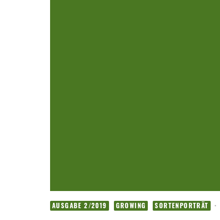
·
AUSGABE 2/2019
GROWING
SORTENPORTRÄT