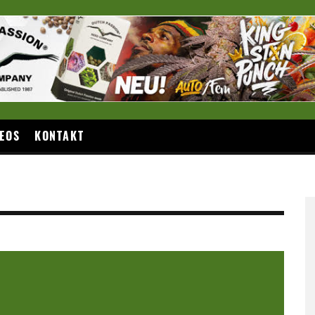
EOS
KONTAKT