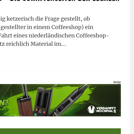
g ketzerisch die Frage gestellt, ob
gestellter in einem Coffeeshop) ein
 Fahrt eines niederländischen Coffeeshop-
tz reichlich Material im
...