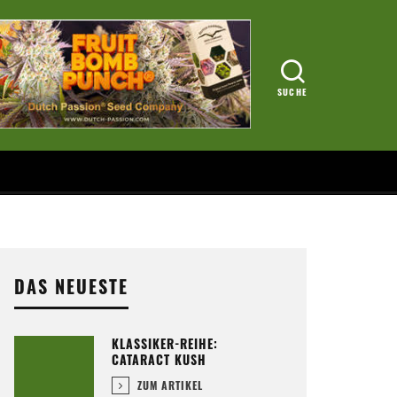
DAS NEUESTE
KLASSIKER-REIHE:
CATARACT KUSH
ZUM ARTIKEL