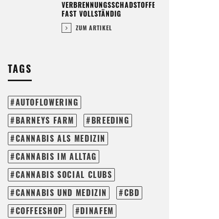
VERBRENNUNGSSCHADSTOFFE
FAST VOLLSTÄNDIG
ZUM ARTIKEL
TAGS
AUTOFLOWERING
BARNEYS FARM
BREEDING
CANNABIS ALS MEDIZIN
CANNABIS IM ALLTAG
CANNABIS SOCIAL CLUBS
CANNABIS UND MEDIZIN
CBD
COFFEESHOP
DINAFEM