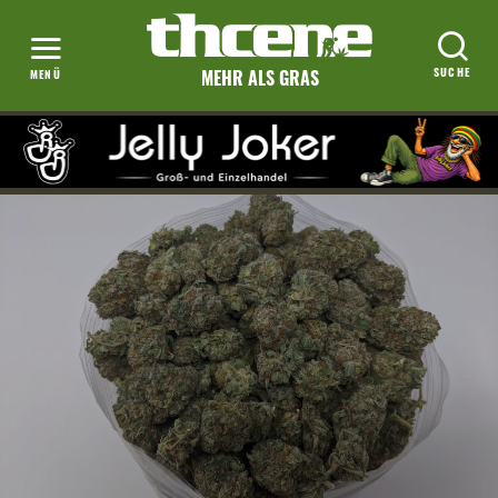
MEHR ALS GRAS