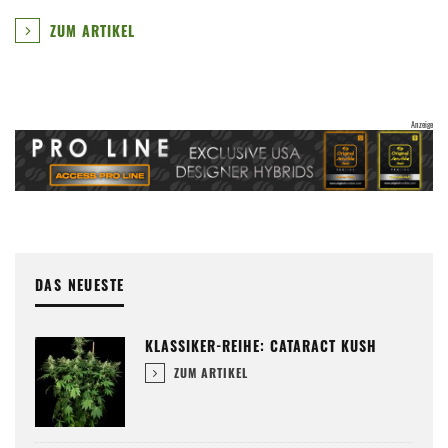
ZUM ARTIKEL
DAS NEUESTE
KLASSIKER-REIHE: CATARACT KUSH
ZUM ARTIKEL