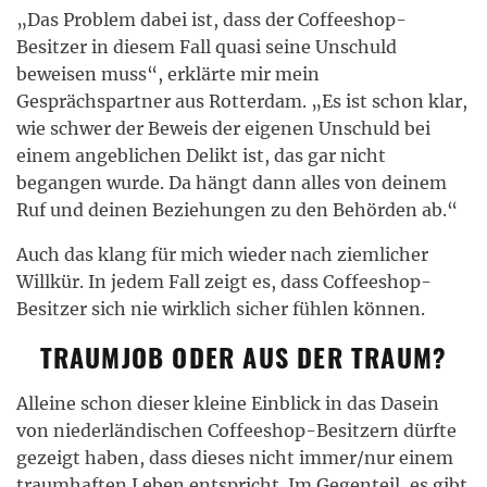
„Das Problem dabei ist, dass der Coffeeshop-
Besitzer in diesem Fall quasi seine Unschuld
beweisen muss“, erklärte mir mein
Gesprächspartner aus Rotterdam. „Es ist schon klar,
wie schwer der Beweis der eigenen Unschuld bei
einem angeblichen Delikt ist, das gar nicht
begangen wurde. Da hängt dann alles von deinem
Ruf und deinen Beziehungen zu den Behörden ab.“
Auch das klang für mich wieder nach ziemlicher
Willkür. In jedem Fall zeigt es, dass Coffeeshop-
Besitzer sich nie wirklich sicher fühlen können.
TRAUMJOB ODER AUS DER TRAUM?
Alleine schon dieser kleine Einblick in das Dasein
von niederländischen Coffeeshop-Besitzern dürfte
gezeigt haben, dass dieses nicht immer/nur einem
traumhaften Leben entspricht. Im Gegenteil, es gibt