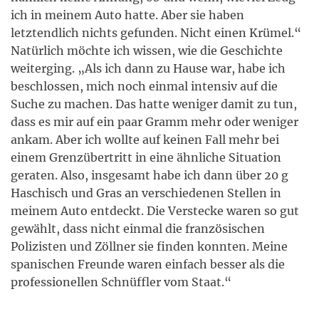
ich in meinem Auto hatte. Aber sie haben
letztendlich nichts gefunden. Nicht einen Krümel.“
Natürlich möchte ich wissen, wie die Geschichte
weiterging. „Als ich dann zu Hause war, habe ich
beschlossen, mich noch einmal intensiv auf die
Suche zu machen. Das hatte weniger damit zu tun,
dass es mir auf ein paar Gramm mehr oder weniger
ankam. Aber ich wollte auf keinen Fall mehr bei
einem Grenzübertritt in eine ähnliche Situation
geraten. Also, insgesamt habe ich dann über 20 g
Haschisch und Gras an verschiedenen Stellen in
meinem Auto entdeckt. Die Verstecke waren so gut
gewählt, dass nicht einmal die französischen
Polizisten und Zöllner sie finden konnten. Meine
spanischen Freunde waren einfach besser als die
professionellen Schnüffler vom Staat.“