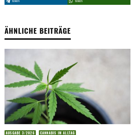
teilen
teilen
ÄHNLICHE BEITRÄGE
AUSGABE 3/2026
CANNABIS IM ALLTAG