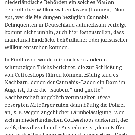
niederländische Behörden ein solches Maß an
behördlicher Willkür walten lassen (können). Nun
gut, wer die Meldungen bezüglich Cannabis-
Delinquenten in Deutschland aufmerksam verfolgt,
kommt nicht umhin, auch hier festzustellen, dass
manchmal Eindrücke behördlicher oder juristischer
Willkür entstehen können.
In Eindhoven wurde mir noch von anderen
schmutzigen Tricks berichtet, die zur Schließung
von Coffeeshops führen können. Häufig sind es
Nachbarn, denen der Cannabis-Laden ein Dorn im
Auge ist, da er die „saubere“ und „nette“
Nachbarschaft angeblich verunstaltet. Diese
besorgten Mitbürger rufen dann häufig die Polizei
an, z. B. wegen angeblicher Lärmbelästigung. Wer
sich in niederländischen Coffeeshops auskennt, der
weiß, dass dies eher die Ausnahme ist, denn Kiffer