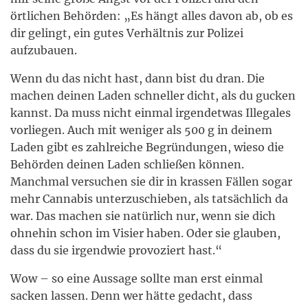
örtlichen Behörden: „Es hängt alles davon ab, ob es
dir gelingt, ein gutes Verhältnis zur Polizei
aufzubauen.
Wenn du das nicht hast, dann bist du dran. Die
machen deinen Laden schneller dicht, als du gucken
kannst. Da muss nicht einmal irgendetwas Illegales
vorliegen. Auch mit weniger als 500 g in deinem
Laden gibt es zahlreiche Begründungen, wieso die
Behörden deinen Laden schließen können.
Manchmal versuchen sie dir in krassen Fällen sogar
mehr Cannabis unterzuschieben, als tatsächlich da
war. Das machen sie natürlich nur, wenn sie dich
ohnehin schon im Visier haben. Oder sie glauben,
dass du sie irgendwie provoziert hast.“
Wow – so eine Aussage sollte man erst einmal
sacken lassen. Denn wer hätte gedacht, dass