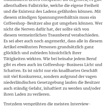
allenthalben Fallstricke, welche die eigene Freiheit
und die Existenz des Ladens gefährden können. Mit
diesem ständigen Spannungsverhältnis muss ein
Coffeeshop-Besitzer also gut umgehen können. Wer
nicht die Nerven dafür hat, der sollte sich von
diesem vermeintlichen Traumberuf verabschieden.
Es sei aber auch noch angemerkt, dass alle in diesem
Artikel erwähnten Personen grundsätzlich ganz
glücklich und zufrieden hinsichtlich ihrer
Tätigkeiten wirkten. Wie bei beinahe jedem Beruf
gibt es eben auch im Coffeeshop-Business Licht und
Schatten. Es ist nicht nur ein knallhartes Geschäft
mit viel Konkurrenz, sondern aufgrund der vagen
niederländischen Gesetzgebung laufen die Besitzer
auch ständig Gefahr, inhaftiert zu werden und/oder
ihren Laden zu verlieren.
Trotzdem versprühten die meisten Interview-