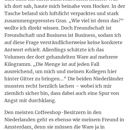
ich dort sah, haute mich beinahe vom Hocker. In der
Tasche befand sich luftdicht verpacktes und stark
zusammengepresstes Gras. „Wie viel ist denn das?“
wollte ich direkt wissen. Doch Freundschaft ist
Freundschaft und Business ist Business, sodass ich
auf diese Frage verständlicherweise keine konkrete
Antwort erhielt. Allerdings schätzte ich das
Volumen der dort gehandelten Ware auf mehrere
Kilogramm. „Die Menge ist auf jeden Fall
ausreichend, um mich und meinen Kollegen hier
hinter Gitter zu bringen…“ Die beiden Niederländer
mussten recht herzlich lachen – wobei ich mir
ziemlich sicher bin, dass dabei auch eine Spur von
Angst mit durchklang.
Den meisten Coffeeshop-Besitzern in den
Niederlanden geht es ebenso wie meinem Freund in
Amsterdam, denn sie müssen die Ware ja in