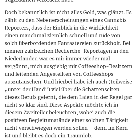
Doch bekanntlich ist nicht alles Gold, was glänzt. Es
zählt zu den Nebenerscheinungen eines Cannabis-
Reporters, dass der Einblick in die Wirklichkeit
einen manchmal ziemlich schnell und rüde von
solch überbordenden Fantastereien zurückholt. Bei
meinen zahlreichen Recherche-Reportagen in den
Niederlanden war es mir immer wieder mal
vergönnt, mich ausgiebig mit Coffeeshop-Besitzern
und leitenden Angestellten von Coffeeshops
auszutauschen. Und hierbei habe ich auch (teilweise
„unter der Hand“) viel über die Schattenseiten
dieses Berufs gelernt, die dem Laien in der Regel gar
nicht so klar sind. Diese Aspekte möchte ich in
diesem Zweiteiler beleuchten, wobei auch die
positiven Begleitumstände einer solchen Tätigkeit
nicht verschwiegen werden sollen – denn im Kern
ist und bleibt es doch ein Traumjob.