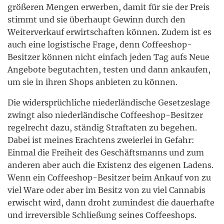
größeren Mengen erwerben, damit für sie der Preis
stimmt und sie überhaupt Gewinn durch den
Weiterverkauf erwirtschaften können. Zudem ist es
auch eine logistische Frage, denn Coffeeshop-
Besitzer können nicht einfach jeden Tag aufs Neue
Angebote begutachten, testen und dann ankaufen,
um sie in ihren Shops anbieten zu können.
Die widersprüchliche niederländische Gesetzeslage
zwingt also niederländische Coffeeshop-Besitzer
regelrecht dazu, ständig Straftaten zu begehen.
Dabei ist meines Erachtens zweierlei in Gefahr:
Einmal die Freiheit des Geschäftsmanns und zum
anderen aber auch die Existenz des eigenen Ladens.
Wenn ein Coffeeshop-Besitzer beim Ankauf von zu
viel Ware oder aber im Besitz von zu viel Cannabis
erwischt wird, dann droht zumindest die dauerhafte
und irreversible Schließung seines Coffeeshops.