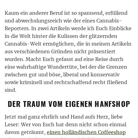
Kaum ein anderer Beruf ist so spannend, erfüllend
und abwechslungsreich wie der eines Cannabis-
Reporters. In zwei Artikeln werde ich Euch Einblicke
in die Welt hinter die Kulissen der glitzernden
Cannabis-Welt ermöglichen, die in meinen Artikeln
aus verschiedenen Gründen nicht präsentiert
wurden. Macht Euch gefasst auf eine Reise durch
eine wahrhaftige Wundertüte, bei der die Grenzen
zwischen gut und böse, liberal und konservativ
sowie kriminell und rechtschaffend recht fließend
sind.
DER TRAUM VOM EIGENEN HANFSHOP
Jetzt mal ganz ehrlich und Hand aufs Herz, liebe
Leser: Wer von Euch hat denn nicht schon einmal
davon geträumt,
einen holländischen Coffeeshop