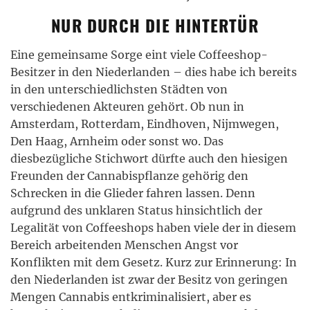
NUR DURCH DIE HINTERTÜR
Eine gemeinsame Sorge eint viele Coffeeshop-
Besitzer in den Niederlanden – dies habe ich bereits
in den unterschiedlichsten Städten von
verschiedenen Akteuren gehört. Ob nun in
Amsterdam, Rotterdam, Eindhoven, Nijmwegen,
Den Haag, Arnheim oder sonst wo. Das
diesbezügliche Stichwort dürfte auch den hiesigen
Freunden der Cannabispflanze gehörig den
Schrecken in die Glieder fahren lassen. Denn
aufgrund des unklaren Status hinsichtlich der
Legalität von Coffeeshops haben viele der in diesem
Bereich arbeitenden Menschen Angst vor
Konflikten mit dem Gesetz. Kurz zur Erinnerung: In
den Niederlanden ist zwar der Besitz von geringen
Mengen Cannabis entkriminalisiert, aber es