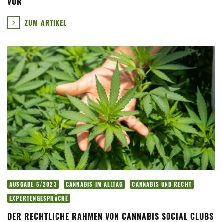
VOR
ZUM ARTIKEL
AUSGABE 5/2023
CANNABIS IM ALLTAG
CANNABIS UND RECHT
EXPERTENGESPRÄCHE
DER RECHTLICHE RAHMEN VON CANNABIS SOCIAL CLUBS