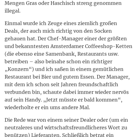
Mengen Gras oder Haschisch streng genommen
illegal.
Einmal wurde ich Zeuge eines ziemlich großen
Deals, der auch mich richtig von den Socken
gehauen hat. Der Chef-Manager einer der größten
und bekanntesten Amsterdamer Coffeeshop-Ketten
(die ebenso eine Samenbank, Restaurants usw.
betreiben – also beinahe schon ein richtiger
„Konzern“) und ich saßen in einem gemütlichen
Restaurant bei Bier und gutem Essen. Der Manager,
mit dem ich schon seit Jahren freundschaftlich
verbunden bin, schaute dabei immer wieder nervös
auf sein Handy. „Jetzt müsste er bald kommen“,
wiederholte er ein ums andere Mal.
Die Rede war von einem seiner Dealer oder (um ein
neutraleres und wirtschaftsfreundlicheres Wort zu
benützen) Lieferanten. Schließlich betrat ein