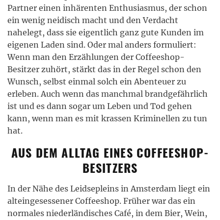
Partner einen inhärenten Enthusiasmus, der schon
ein wenig neidisch macht und den Verdacht
nahelegt, dass sie eigentlich ganz gute Kunden im
eigenen Laden sind. Oder mal anders formuliert:
Wenn man den Erzählungen der Coffeeshop-
Besitzer zuhört, stärkt das in der Regel schon den
Wunsch, selbst einmal solch ein Abenteuer zu
erleben. Auch wenn das manchmal brandgefährlich
ist und es dann sogar um Leben und Tod gehen
kann, wenn man es mit krassen Kriminellen zu tun
hat.
AUS DEM ALLTAG EINES COFFEESHOP-
BESITZERS
In der Nähe des Leidsepleins in Amsterdam liegt ein
alteingesessener Coffeeshop. Früher war das ein
normales niederländisches Café, in dem Bier, Wein,