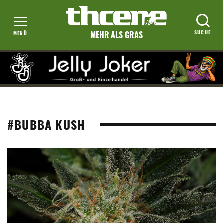
MEHR ALS GRAS
#BUBBA KUSH