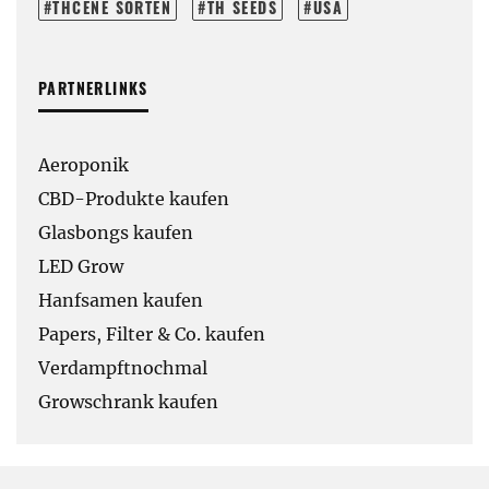
THCENE SORTEN
TH SEEDS
USA
PARTNERLINKS
Aeroponik
CBD-Produkte kaufen
Glasbongs kaufen
LED Grow
Hanfsamen kaufen
Papers, Filter & Co. kaufen
Verdampftnochmal
Growschrank kaufen