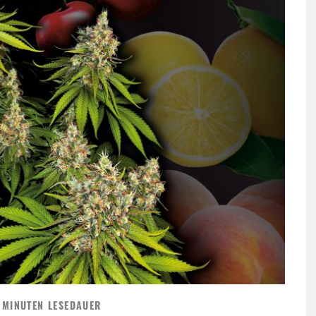
 MINUTEN LESEDAUER