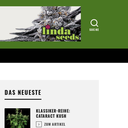
DAS NEUESTE
KLASSIKER-REIHE:
CATARACT KUSH
ZUM ARTIKEL