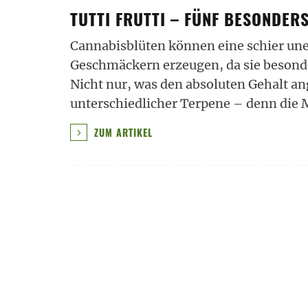
TUTTI FRUTTI – FÜNF BESONDER
Cannabisblüten können eine schier une
Geschmäckern erzeugen, da sie besond
Nicht nur, was den absoluten Gehalt an
unterschiedlicher Terpene – denn die 
ZUM ARTIKEL