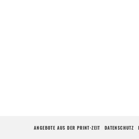
ANGEBOTE AUS DER PRINT-ZEIT
DATENSCHUTZ