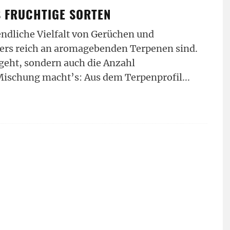
S FRUCHTIGE SORTEN
ndliche Vielfalt von Gerüchen und
ers reich an aromagebenden Terpenen sind.
geht, sondern auch die Anzahl
Mischung macht’s: Aus dem Terpenprofil
...