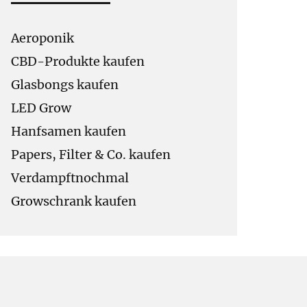
Aeroponik
CBD-Produkte kaufen
Glasbongs kaufen
LED Grow
Hanfsamen kaufen
Papers, Filter & Co. kaufen
Verdampftnochmal
Growschrank kaufen