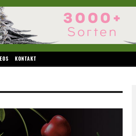
EOS
KONTAKT