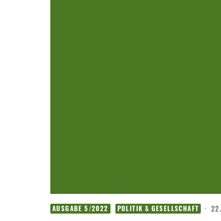
·
22
AUSGABE 5/2022
POLITIK & GESELLSCHAFT