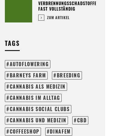
VERBRENNUNGSSCHADSTOFFE
FAST VOLLSTÄNDIG
ZUM ARTIKEL
TAGS
AUTOFLOWERING
BARNEYS FARM
BREEDING
CANNABIS ALS MEDIZIN
CANNABIS IM ALLTAG
CANNABIS SOCIAL CLUBS
CANNABIS UND MEDIZIN
CBD
COFFEESHOP
DINAFEM