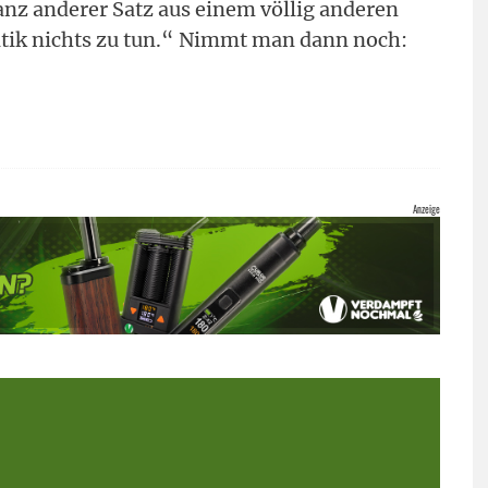
ganz anderer Satz aus einem völlig anderen
litik nichts zu tun.“ Nimmt man dann noch: