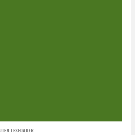
UTEN LESEDAUER