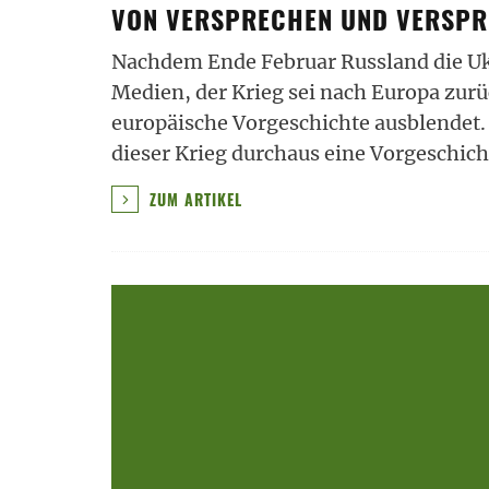
VON VERSPRECHEN UND VERSP
Nachdem Ende Februar Russland die Ukra
Medien, der Krieg sei nach Europa zur
europäische Vorgeschichte ausblendet.
dieser Krieg durchaus eine Vorgeschic
ZUM ARTIKEL