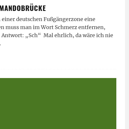
MMANDOBRÜCKE
 einer deutschen Fußgängerzone eine
ben muss man im Wort Schmerz entfernen,
Antwort: „Sch“ Mal ehrlich, da wäre ich nie
.