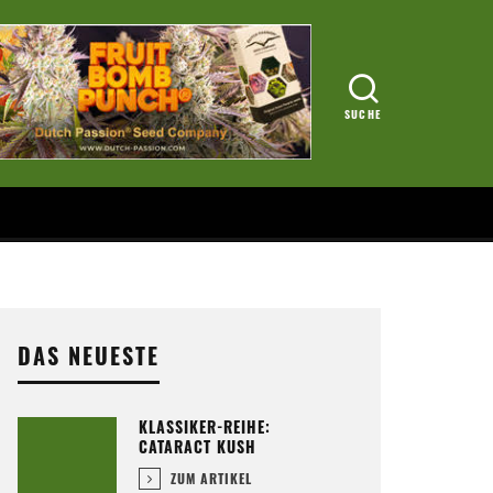
DAS NEUESTE
KLASSIKER-REIHE:
CATARACT KUSH
ZUM ARTIKEL