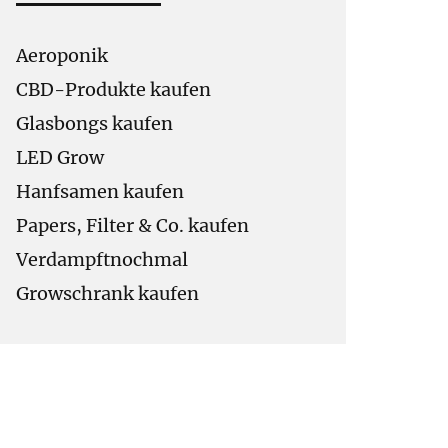
Aeroponik
CBD-Produkte kaufen
Glasbongs kaufen
LED Grow
Hanfsamen kaufen
Papers, Filter & Co. kaufen
Verdampftnochmal
Growschrank kaufen