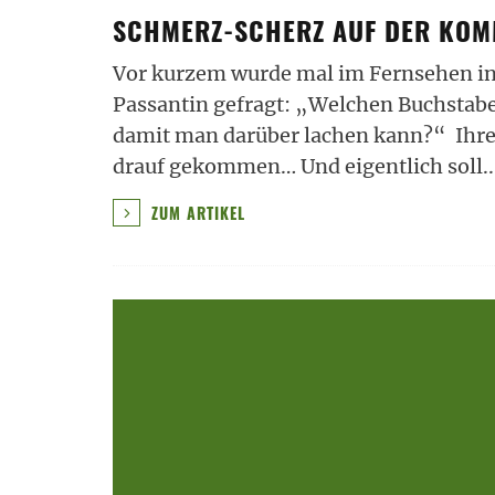
SCHMERZ-SCHERZ AUF DER KO
Vor kurzem wurde mal im Fernsehen in
Passantin gefragt: „Welchen Buchsta
damit man darüber lachen kann?“ Ihre 
drauf gekommen… Und eigentlich soll
..
ZUM ARTIKEL