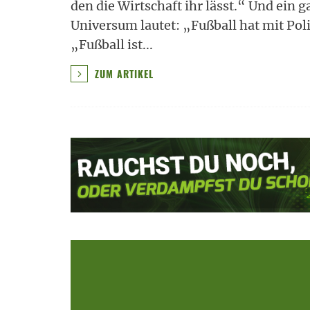
den die Wirtschaft ihr lässt.“ Und ein 
Universum lautet: „Fußball hat mit Po
„Fußball ist
...
ZUM ARTIKEL