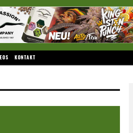
EOS
KONTAKT