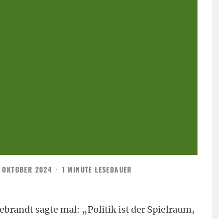
. OKTOBER 2024
·
1 MINUTE LESEDAUER
ebrandt sagte mal: „Politik ist der Spielraum,