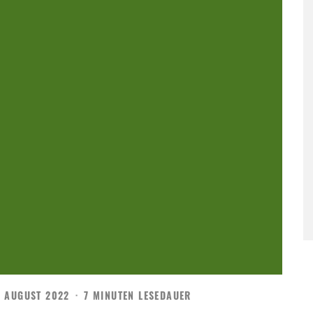
. AUGUST 2022
·
7 MINUTEN LESEDAUER