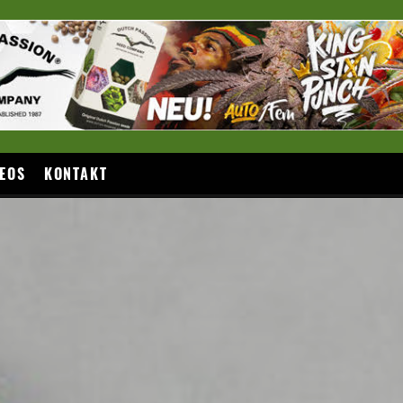
EOS
KONTAKT