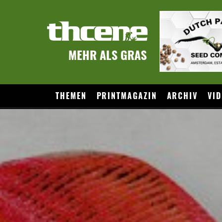
MEHR ALS GRAS
THEMEN
PRINTMAGAZIN
ARCHIV
VID