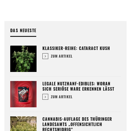
DAS NEUESTE
KLASSIKER-REIHE: CATARACT KUSH
ZUM ARTIKEL
LEGALE NUTZHANF-EDIBLES: WORAN
SICH SERIÖSE WARE ERKENNEN LÄSST
ZUM ARTIKEL
CANNABIS-AUFLAGE DES THÜRINGER
LANDESAMTS „OFFENSICHTLICH
RECHTSWIDRIG“