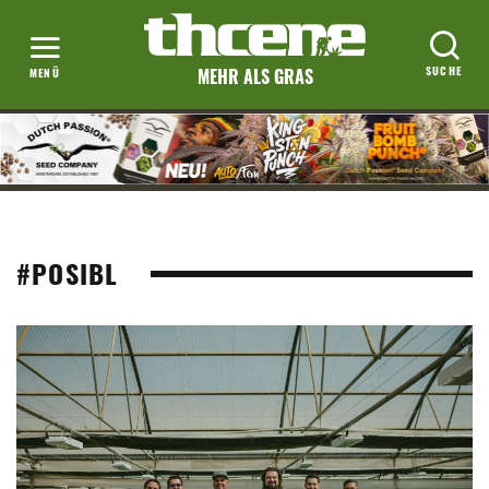
MEHR ALS GRAS
#POSIBL