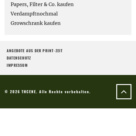
Papers, Filter & Co. kaufen
Verdampftnochmal
Growschrank kaufen
ANGEBOTE AUS DER PRINT-ZEIT
DATENSCHUTZ
IMPRESSUM
© 2026 THCENE. Alle Rechte vorbehalten.