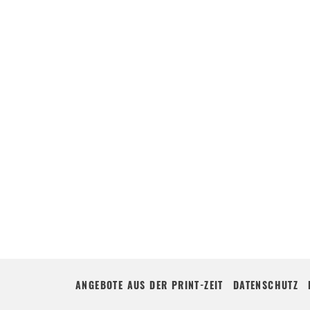
ANGEBOTE AUS DER PRINT-ZEIT
DATENSCHUTZ