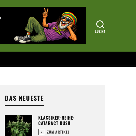
DAS NEUESTE
KLASSIKER-REIHE:
CATARACT KUSH
ZUM ARTIKEL