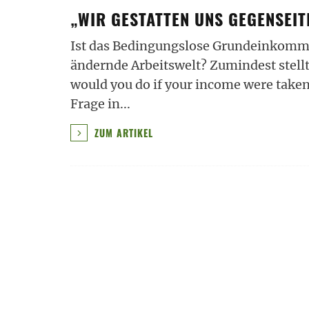
„WIR GESTATTEN UNS GEGENSEIT
Ist das Bedingungslose Grundeinkommen
ändernde Arbeitswelt? Zumindest stellt
would you do if your income were taken
Frage in
...
ZUM ARTIKEL