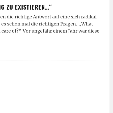
IG ZU EXISTIEREN…“
 die richtige Antwort auf eine sich radikal
 es schon mal die richtigen Fragen. „What
 care of?“ Vor ungefähr einem Jahr war diese