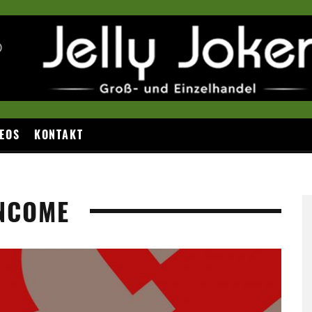
EOS
KONTAKT
INCOME