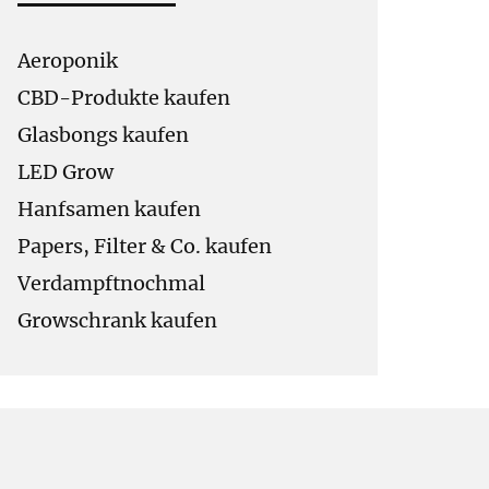
Aeroponik
CBD-Produkte kaufen
Glasbongs kaufen
LED Grow
Hanfsamen kaufen
Papers, Filter & Co. kaufen
Verdampftnochmal
Growschrank kaufen