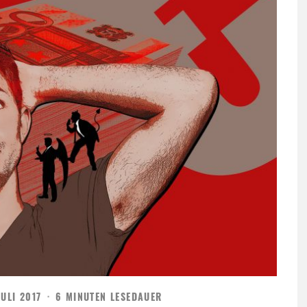
JULI 2017
·
6 MINUTEN LESEDAUER