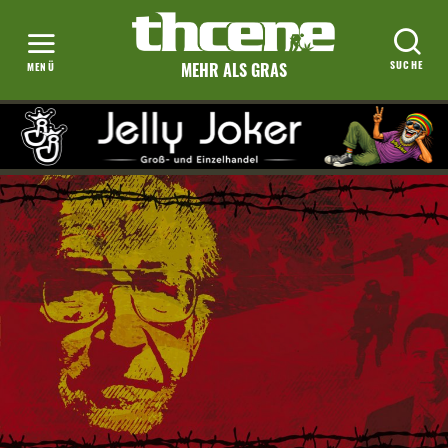
MEHR ALS GRAS