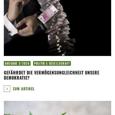
AUSGABE 3/2026
POLITIK & GESELLSCHAFT
GEFÄHRDET DIE VERMÖGENSUNGLEICHHEIT UNSERE
DEMOKRATIE?
ZUM ARTIKEL