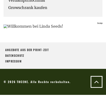
Verdampftnochmal
Growschrank kaufen
ANGEBOTE AUS DER PRINT-ZEIT
DATENSCHUTZ
IMPRESSUM
© 2026 THCENE. Alle Rechte vorbehalten.