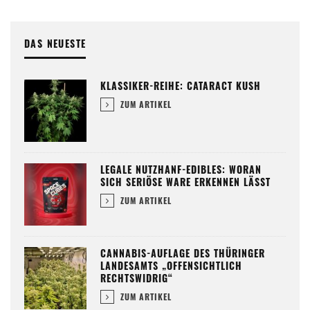
DAS NEUESTE
KLASSIKER-REIHE: CATARACT KUSH
ZUM ARTIKEL
LEGALE NUTZHANF-EDIBLES: WORAN
SICH SERIÖSE WARE ERKENNEN LÄSST
ZUM ARTIKEL
CANNABIS-AUFLAGE DES THÜRINGER
LANDESAMTS „OFFENSICHTLICH
RECHTSWIDRIG“
ZUM ARTIKEL