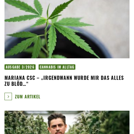
AUSGABE 3/2026
CANNABIS IM ALLTAG
MARIANA CSC – „IRGENDWANN WURDE MIR DAS ALLES
ZU BLÖD…“
ZUM ARTIKEL