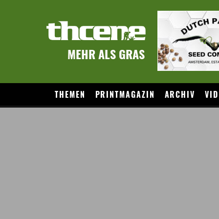
MEHR ALS GRAS
THEMEN
PRINTMAGAZIN
ARCHIV
VID