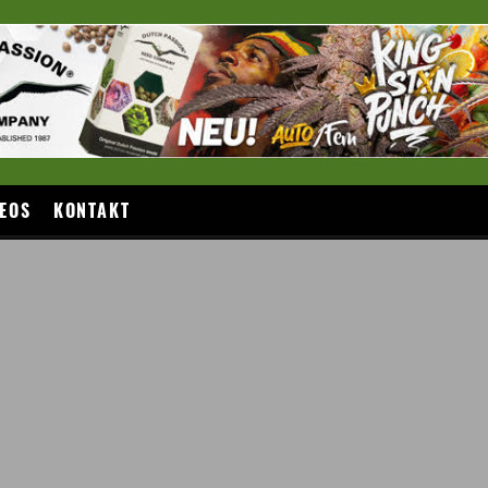
EOS
KONTAKT