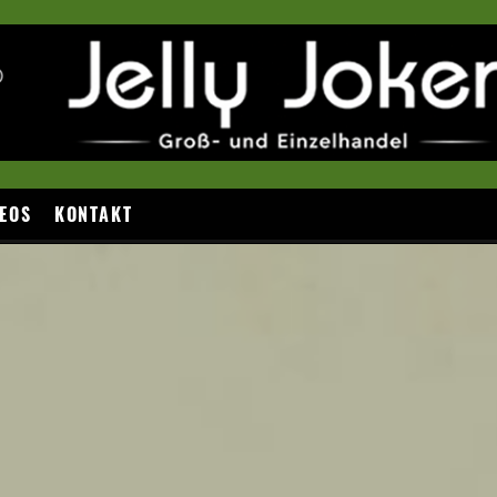
EOS
KONTAKT