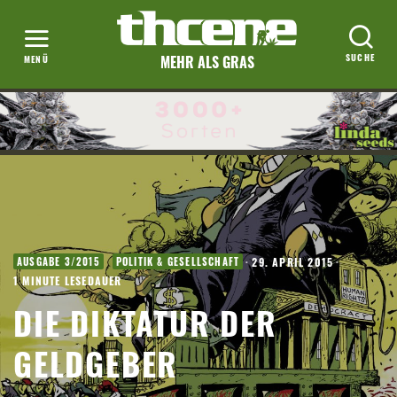
MEHR ALS GRAS
·
29. APRIL 2015
·
AUSGABE 3/2015
POLITIK & GESELLSCHAFT
1 MINUTE LESEDAUER
DIE DIKTATUR DER
GELDGEBER