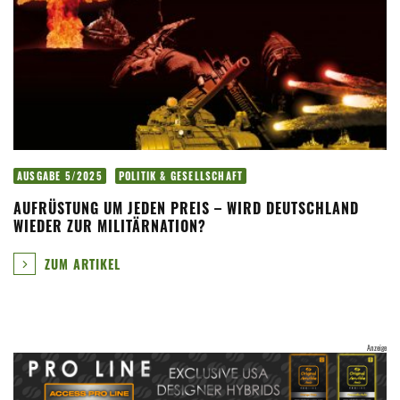
AUSGABE 5/2025
POLITIK & GESELLSCHAFT
AUFRÜSTUNG UM JEDEN PREIS – WIRD DEUTSCHLAND
WIEDER ZUR MILITÄRNATION?
ZUM ARTIKEL