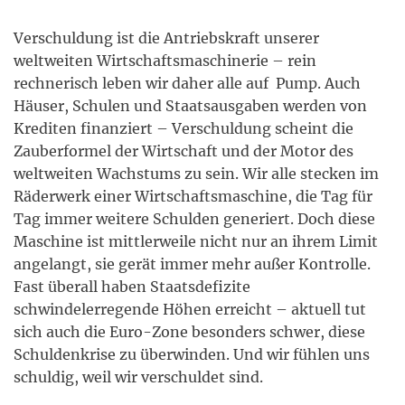
Verschuldung ist die Antriebskraft unserer
weltweiten Wirtschaftsmaschinerie – rein
rechnerisch leben wir daher alle auf Pump. Auch
Häuser, Schulen und Staatsausgaben werden von
Krediten finanziert – Verschuldung scheint die
Zauberformel der Wirtschaft und der Motor des
weltweiten Wachstums zu sein. Wir alle stecken im
Räderwerk einer Wirtschaftsmaschine, die Tag für
Tag immer weitere Schulden generiert. Doch diese
Maschine ist mittlerweile nicht nur an ihrem Limit
angelangt, sie gerät immer mehr außer Kontrolle.
Fast überall haben Staatsdefizite
schwindelerregende Höhen erreicht – aktuell tut
sich auch die Euro-Zone besonders schwer, diese
Schuldenkrise zu überwinden. Und wir fühlen uns
schuldig, weil wir verschuldet sind.