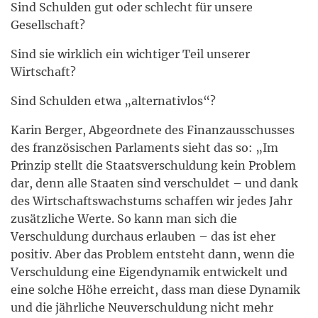
Sind Schulden gut oder schlecht für unsere
Gesellschaft?
Sind sie wirklich ein wichtiger Teil unserer
Wirtschaft?
Sind Schulden etwa „alternativlos“?
Karin Berger, Abgeordnete des Finanzausschusses
des französischen Parlaments sieht das so: „Im
Prinzip stellt die Staatsverschuldung kein Problem
dar, denn alle Staaten sind verschuldet – und dank
des Wirtschaftswachstums schaffen wir jedes Jahr
zusätzliche Werte. So kann man sich die
Verschuldung durchaus erlauben – das ist eher
positiv. Aber das Problem entsteht dann, wenn die
Verschuldung eine Eigendynamik entwickelt und
eine solche Höhe erreicht, dass man diese Dynamik
und die jährliche Neuverschuldung nicht mehr