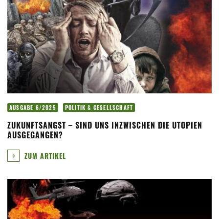
AUSGABE 6/2025
POLITIK & GESELLSCHAFT
ZUKUNFTSANGST – SIND UNS INZWISCHEN DIE UTOPIEN
AUSGEGANGEN?
ZUM ARTIKEL