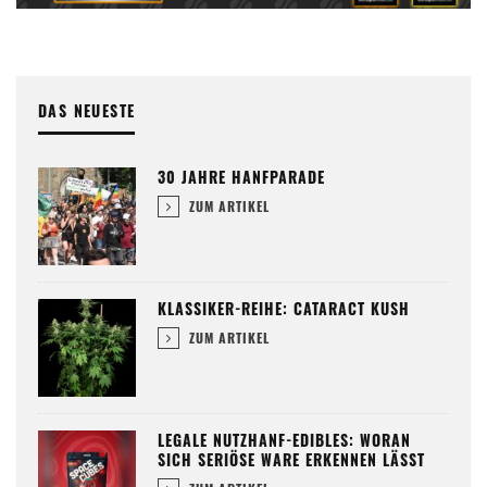
DAS NEUESTE
30 JAHRE HANFPARADE
ZUM ARTIKEL
KLASSIKER-REIHE: CATARACT KUSH
ZUM ARTIKEL
LEGALE NUTZHANF-EDIBLES: WORAN
SICH SERIÖSE WARE ERKENNEN LÄSST