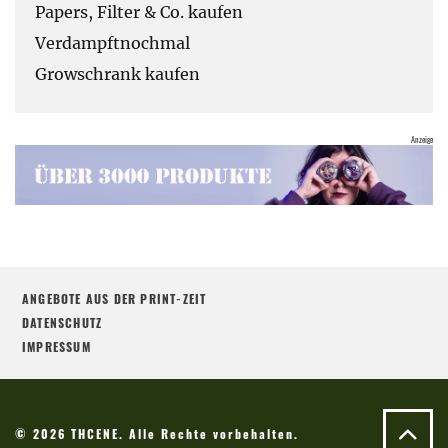
Papers, Filter & Co. kaufen
Verdampftnochmal
Growschrank kaufen
ANGEBOTE AUS DER PRINT-ZEIT
DATENSCHUTZ
IMPRESSUM
© 2026 THCENE. Alle Rechte vorbehalten.