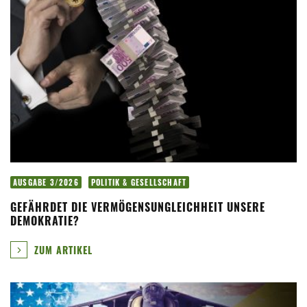
AUSGABE 3/2026
POLITIK & GESELLSCHAFT
GEFÄHRDET DIE VERMÖGENSUNGLEICHHEIT UNSERE
DEMOKRATIE?
ZUM ARTIKEL