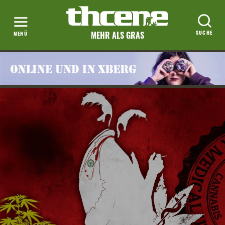
MEHR ALS GRAS