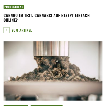
PRODUKTNEWS
CANNGO IM TEST: CANNABIS AUF REZEPT EINFACH
ONLINE?
ZUM ARTIKEL