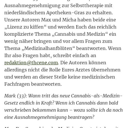
Ausnahmegenehmigung zur Selbsttherapie mit
niederländischem Apotheken-Gras zu erhalten.
Unsere Autoren Max und Micha haben beide eine
„Lizenz zu kiffen“ und werden Euch das reichlich
komplizierte Thema „Cannabis und Medizin“ ein
wenig näher bringen und vor allem Fragen zum
Thema „Medizinalhanfblüten“ beantworten. Wenn
Ihr also Fragen habt, schreibt einfach an
redaktion@thcene.com
. Die Autoren können
allerdings nicht die Rolle Eures Arztes übernehmen
und werden an dieser Stelle keine medizinischen
Fachfragen beantworten.
Mark (33): Wann tritt das neue Cannabis-als-Medizin-
Gesetz endlich in Kraft? Wenn ich Cannabis dann bald
verschrieben bekommen kann – wozu sollte ich da noch
eine Ausnahmegenehmigung beantragen?