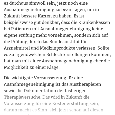
es durchaus sinnvoll sein, jetzt noch eine
Ausnahmegenehmigung zu beantragen, um in
Zukunft bessere Karten zu haben. Es ist
beispielsweise gut denkbar, dass die Krankenkassen
bei Patienten mit Ausnahmegenehmigung keine
eigene Prüfung mehr vornehmen, sondern sich auf
die Prüfung durch das Bundesinstitut für
Arzneimittel und Medizinprodukte verlassen. Sollte
es zu irgendwelchen Schlechterstellungen kommen,
hat man mit einer Ausnahmegenehmigung eher die
Möglichkeit zu einer Klage.
Die wichtigste Vorraussetzung für eine
Ausnahmegenehmigung ist das Austherapieren
sowie die Dokumentation der bisherigen
Therapieversuche. Das wird in Zukunft die
Voraussetzung für eine Kostenerstattung sein,
darum macht es Sinn, sich jetzt schon auf diesen