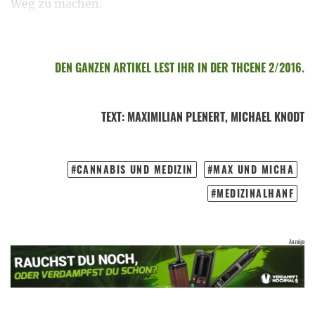
Weg zu machen.
DEN GANZEN ARTIKEL LEST IHR IN DER THCENE 2/2016.
TEXT
:
MAXIMILIAN PLENERT
, MICHAEL KNODT
CANNABIS UND MEDIZIN
MAX UND MICHA
MEDIZINALHANF