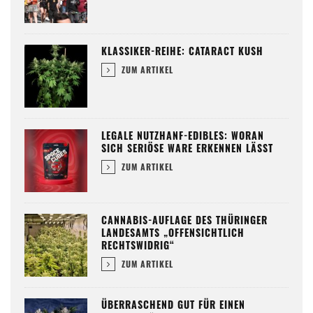
KLASSIKER-REIHE: CATARACT KUSH
ZUM ARTIKEL
LEGALE NUTZHANF-EDIBLES: WORAN
SICH SERIÖSE WARE ERKENNEN LÄSST
ZUM ARTIKEL
CANNABIS-AUFLAGE DES THÜRINGER
LANDESAMTS „OFFENSICHTLICH
RECHTSWIDRIG“
ZUM ARTIKEL
ÜBERRASCHEND GUT FÜR EINEN