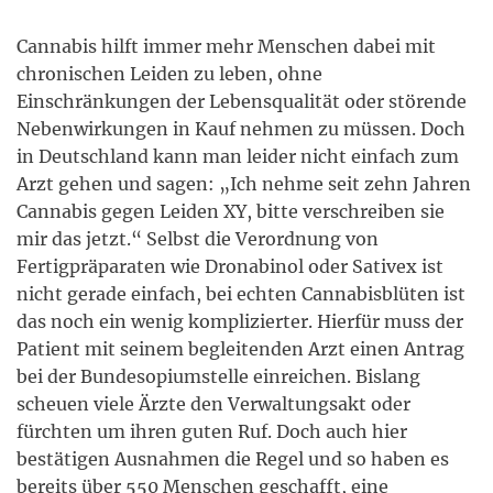
Cannabis hilft immer mehr Menschen dabei mit
chronischen Leiden zu leben, ohne
Einschränkungen der Lebensqualität oder störende
Nebenwirkungen in Kauf nehmen zu müssen. Doch
in Deutschland kann man leider nicht einfach zum
Arzt gehen und sagen: „Ich nehme seit zehn Jahren
Cannabis gegen Leiden XY, bitte verschreiben sie
mir das jetzt.“ Selbst die Verordnung von
Fertigpräparaten wie Dronabinol oder Sativex ist
nicht gerade einfach, bei echten Cannabisblüten ist
das noch ein wenig komplizierter. Hierfür muss der
Patient mit seinem begleitenden Arzt einen Antrag
bei der Bundesopiumstelle einreichen. Bislang
scheuen viele Ärzte den Verwaltungsakt oder
fürchten um ihren guten Ruf. Doch auch hier
bestätigen Ausnahmen die Regel und so haben es
bereits über 550 Menschen geschafft, eine