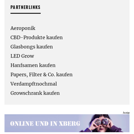
PARTNERLINKS
Aeroponik
CBD-Produkte kaufen
Glasbongs kaufen
LED Grow
Hanfsamen kaufen
Papers, Filter & Co. kaufen
Verdampftnochmal
Growschrank kaufen