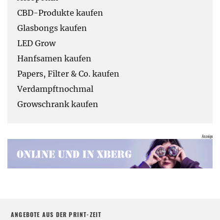
CBD-Produkte kaufen
Glasbongs kaufen
LED Grow
Hanfsamen kaufen
Papers, Filter & Co. kaufen
Verdampftnochmal
Growschrank kaufen
ANGEBOTE AUS DER PRINT-ZEIT