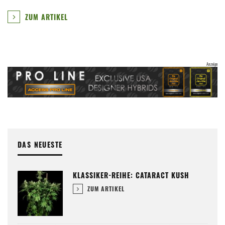
ZUM ARTIKEL
DAS NEUESTE
KLASSIKER-REIHE: CATARACT KUSH
ZUM ARTIKEL