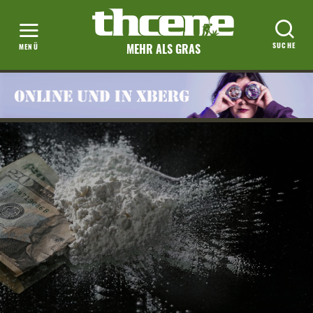
MEHR ALS GRAS