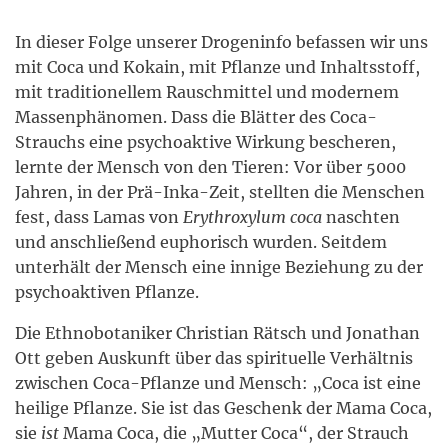
In dieser Folge unserer Drogeninfo befassen wir uns
mit Coca und Kokain, mit Pflanze und Inhaltsstoff,
mit traditionellem Rauschmittel und modernem
Massenphänomen.
Dass die Blätter des Coca-
Strauchs eine psychoaktive Wirkung bescheren,
lernte der Mensch von den Tieren: Vor über 5000
Jahren, in der Prä-Inka-Zeit, stellten die Menschen
fest, dass Lamas von
Erythroxylum coca
naschten
und anschließend euphorisch wurden. Seitdem
unterhält der Mensch eine innige Beziehung zu der
psychoaktiven Pflanze.
Die Ethnobotaniker Christian Rätsch und Jonathan
Ott geben Auskunft über das spirituelle Verhältnis
zwischen Coca-Pflanze und Mensch: „Coca ist eine
heilige Pflanze. Sie ist das Geschenk der Mama Coca,
sie
ist
Mama Coca, die „Mutter Coca“, der Strauch