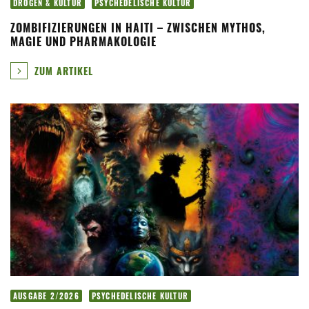
DROGEN & KULTUR
PSYCHEDELISCHE KULTUR
ZOMBIFIZIERUNGEN IN HAITI – ZWISCHEN MYTHOS,
MAGIE UND PHARMAKOLOGIE
ZUM ARTIKEL
AUSGABE 2/2026
PSYCHEDELISCHE KULTUR