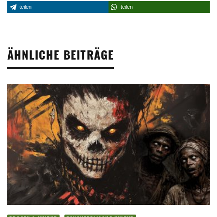
teilen
teilen
ÄHNLICHE BEITRÄGE