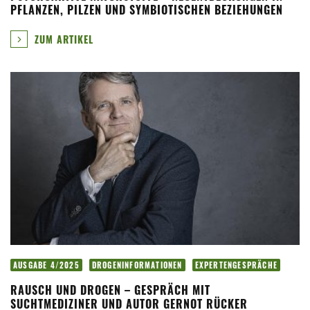
PFLANZEN, PILZEN UND SYMBIOTISCHEN BEZIEHUNGEN
ZUM ARTIKEL
AUSGABE 4/2025
DROGENINFORMATIONEN
EXPERTENGESPRÄCHE
RAUSCH UND DROGEN – GESPRÄCH MIT
SUCHTMEDIZINER UND AUTOR GERNOT RÜCKER