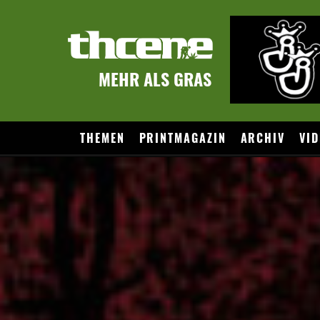
MEHR ALS GRAS
THEMEN
PRINTMAGAZIN
ARCHIV
VID