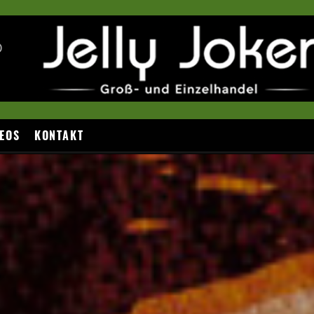
EOS
KONTAKT