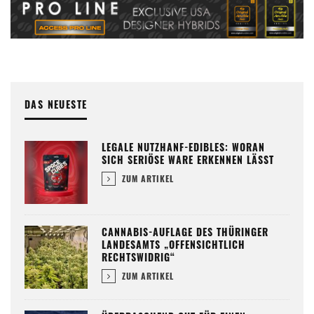
DAS NEUESTE
LEGALE NUTZHANF-EDIBLES: WORAN
SICH SERIÖSE WARE ERKENNEN LÄSST
ZUM ARTIKEL
CANNABIS-AUFLAGE DES THÜRINGER
LANDESAMTS „OFFENSICHTLICH
RECHTSWIDRIG“
ZUM ARTIKEL