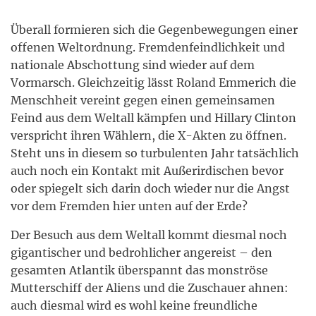
Überall formieren sich die Gegenbewegungen einer
offenen Weltordnung. Fremdenfeindlichkeit und
nationale Abschottung sind wieder auf dem
Vormarsch. Gleichzeitig lässt Roland Emmerich die
Menschheit vereint gegen einen gemeinsamen
Feind aus dem Weltall kämpfen und Hillary Clinton
verspricht ihren Wählern, die X-Akten zu öffnen.
Steht uns in diesem so turbulenten Jahr tatsächlich
auch noch ein Kontakt mit Außerirdischen bevor
oder spiegelt sich darin doch wieder nur die Angst
vor dem Fremden hier unten auf der Erde?
Der Besuch aus dem Weltall kommt diesmal noch
gigantischer und bedrohlicher angereist – den
gesamten Atlantik überspannt das monströse
Mutterschiff der Aliens und die Zuschauer ahnen:
auch diesmal wird es wohl keine freundliche