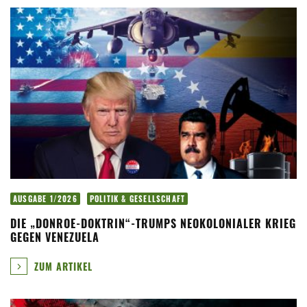
AUSGABE 1/2026
POLITIK & GESELLSCHAFT
DIE „DONROE-DOKTRIN“-TRUMPS NEOKOLONIALER KRIEG
GEGEN VENEZUELA
ZUM ARTIKEL