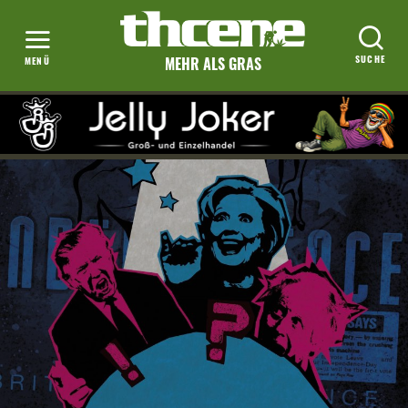
MEHR ALS GRAS