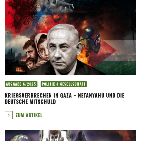
AUSGABE 6/2025
POLITIK & GESELLSCHAFT
KRIEGSVERBRECHEN IN GAZA – NETANYAHU UND DIE
DEUTSCHE MITSCHULD
ZUM ARTIKEL