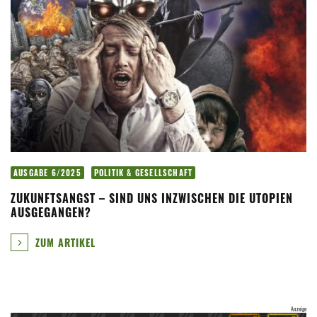
AUSGABE 6/2025
POLITIK & GESELLSCHAFT
ZUKUNFTSANGST – SIND UNS INZWISCHEN DIE UTOPIEN
AUSGEGANGEN?
ZUM ARTIKEL