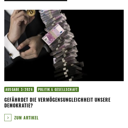
AUSGABE 3/2026
POLITIK & GESELLSCHAFT
GEFÄHRDET DIE VERMÖGENSUNGLEICHHEIT UNSERE
DEMOKRATIE?
ZUM ARTIKEL