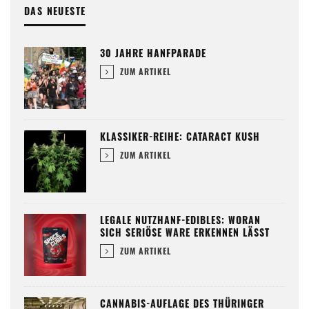
DAS NEUESTE
30 JAHRE HANFPARADE
ZUM ARTIKEL
KLASSIKER-REIHE: CATARACT KUSH
ZUM ARTIKEL
LEGALE NUTZHANF-EDIBLES: WORAN
SICH SERIÖSE WARE ERKENNEN LÄSST
ZUM ARTIKEL
CANNABIS-AUFLAGE DES THÜRINGER