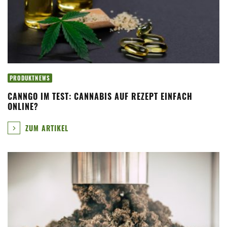
PRODUKTNEWS
CANNGO IM TEST: CANNABIS AUF REZEPT EINFACH
ONLINE?
ZUM ARTIKEL