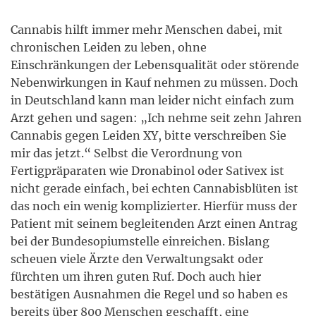
Cannabis hilft immer mehr Menschen dabei, mit
chronischen Leiden zu leben, ohne
Einschränkungen der Lebensqualität oder störende
Nebenwirkungen in Kauf nehmen zu müssen. Doch
in Deutschland kann man leider nicht einfach zum
Arzt gehen und sagen: „Ich nehme seit zehn Jahren
Cannabis gegen Leiden XY, bitte verschreiben Sie
mir das jetzt.“ Selbst die Verordnung von
Fertigpräparaten wie Dronabinol oder Sativex ist
nicht gerade einfach, bei echten Cannabisblüten ist
das noch ein wenig komplizierter. Hierfür muss der
Patient mit seinem begleitenden Arzt einen Antrag
bei der Bundesopiumstelle einreichen. Bislang
scheuen viele Ärzte den Verwaltungsakt oder
fürchten um ihren guten Ruf. Doch auch hier
bestätigen Ausnahmen die Regel und so haben es
bereits über 800 Menschen geschafft, eine