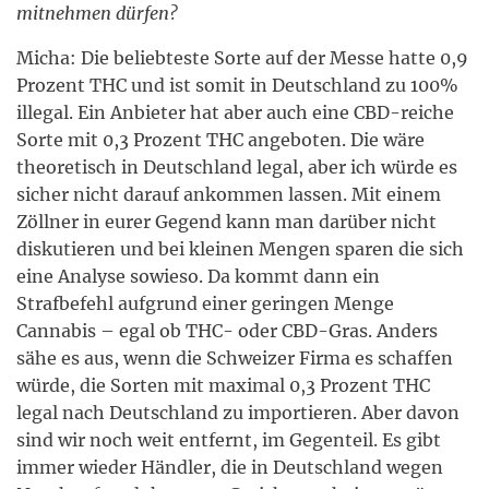
mitnehmen dürfen?
Micha: Die beliebteste Sorte auf der Messe hatte 0,9
Prozent THC und ist somit in Deutschland zu 100%
illegal. Ein Anbieter hat aber auch eine CBD-reiche
Sorte mit 0,3 Prozent THC angeboten. Die wäre
theoretisch in Deutschland legal, aber ich würde es
sicher nicht darauf ankommen lassen. Mit einem
Zöllner in eurer Gegend kann man darüber nicht
diskutieren und bei kleinen Mengen sparen die sich
eine Analyse sowieso. Da kommt dann ein
Strafbefehl aufgrund einer geringen Menge
Cannabis – egal ob THC- oder CBD-Gras. Anders
sähe es aus, wenn die Schweizer Firma es schaffen
würde, die Sorten mit maximal 0,3 Prozent THC
legal nach Deutschland zu importieren. Aber davon
sind wir noch weit entfernt, im Gegenteil. Es gibt
immer wieder Händler, die in Deutschland wegen