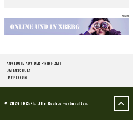
ANGEBOTE AUS DER PRINT-ZEIT
DATENSCHUTZ
IMPRESSUM
© 2026 THCENE. Alle Rechte vorbehalten.