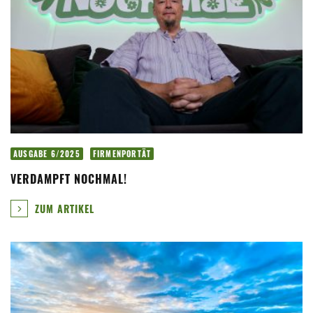
AUSGABE 6/2025
FIRMENPORTÄT
VERDAMPFT NOCHMAL!
ZUM ARTIKEL