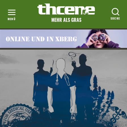
MEHR ALS GRAS