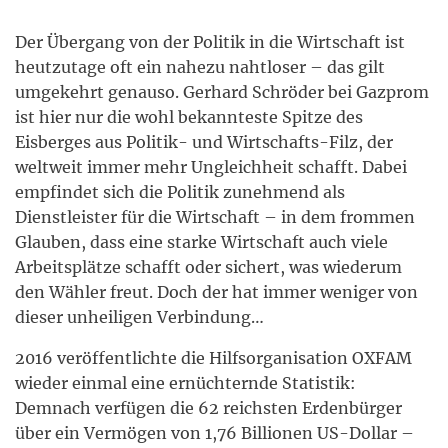
Der Übergang von der Politik in die Wirtschaft ist
heutzutage oft ein nahezu nahtloser – das gilt
umgekehrt genauso. Gerhard Schröder bei Gazprom
ist hier nur die wohl bekannteste Spitze des
Eisberges aus Politik- und Wirtschafts-Filz, der
weltweit immer mehr Ungleichheit schafft. Dabei
empfindet sich die Politik zunehmend als
Dienstleister für die Wirtschaft – in dem frommen
Glauben, dass eine starke Wirtschaft auch viele
Arbeitsplätze schafft oder sichert, was wiederum
den Wähler freut. Doch der hat immer weniger von
dieser unheiligen Verbindung…
2016 veröffentlichte die Hilfsorganisation OXFAM
wieder einmal eine ernüchternde Statistik:
Demnach verfügen die 62 reichsten Erdenbürger
über ein Vermögen von 1,76 Billionen US-Dollar –