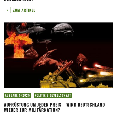
ZUM ARTIKEL
AUSGABE 5/2025
POLITIK & GESELLSCHAFT
AUFRÜSTUNG UM JEDEN PREIS – WIRD DEUTSCHLAND
WIEDER ZUR MILITÄRNATION?