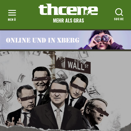
MEHR ALS GRAS