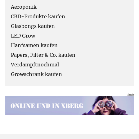
Aeroponik
CBD-Produkte kaufen
Glasbongs kaufen
LED Grow
Hanfsamen kaufen
Papers, Filter & Co. kaufen
Verdampftnochmal
Growschrank kaufen