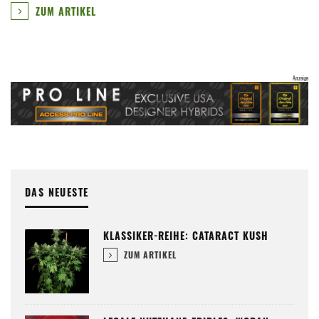
ZUM ARTIKEL
DAS NEUESTE
KLASSIKER-REIHE: CATARACT KUSH
ZUM ARTIKEL