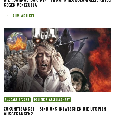
GEGEN VENEZUELA
ZUM ARTIKEL
AUSGABE 6/2025
POLITIK & GESELLSCHAFT
ZUKUNFTSANGST – SIND UNS INZWISCHEN DIE UTOPIEN
AUSGEGANGEN?