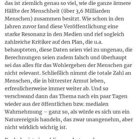
das ist ziemlich genau so viel, wie die ganze ärmere
Hälfte der Menschheit (über 3,6 Milliarden
Menschen) zusammen besitzt. Wie schon in den
Jahren zuvor fand diese Veröffentlichung eine
starke Resonanz in den Medien und rief sogleich
zahlreiche Kritiker auf den Plan, die u.a.
behaupteten, diese Daten seien viel zu ungenau, die
Berechnungen seien zudem falsch und überhaupt
sei das alles für das Wohlergehen der Menschen gar
nicht relevant. Schließlich nimmt die totale Zahl an
Menschen, die in bitterster Armut leben,
erfreulicherweise immer weiter ab. Und so
verschwand dann das Thema nach ein paar Tagen
wieder aus der öffentlichen bzw. medialen
Wahrnehmung – ganz so, als würde es sich um ein
Naturereignis handeln, das zwar unangenehm, aber
nicht wirklich wichtig ist.