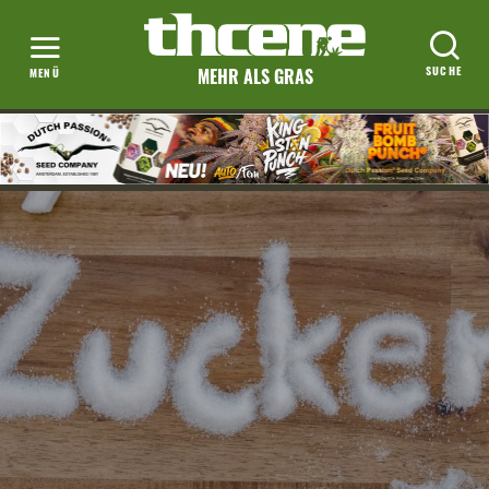
MEHR ALS GRAS