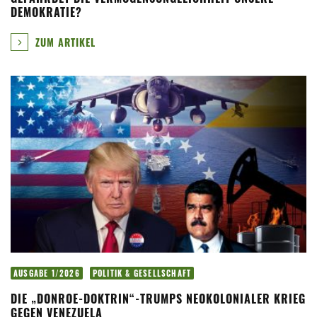
DEMOKRATIE?
ZUM ARTIKEL
AUSGABE 1/2026
POLITIK & GESELLSCHAFT
DIE „DONROE-DOKTRIN“-TRUMPS NEOKOLONIALER KRIEG
GEGEN VENEZUELA