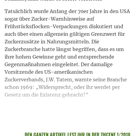
Tatsächlich wurde Anfang der 70er Jahre in den USA
sogar über Zucker-Warnhinweise auf
Frühstücksflocken-Verpackungen diskutiert und
auch über einen allgemein gültigen Grenzwert für
Zuckerzusätze in Nahrungsmitteln. Die
Zuckerbranche hatte längst begriffen, dass es um
ihre hohen Gewinne geht und entsprechende
Gegenmaßnahmen eingeleitet. Der damalige
Vorsitzende des US-amerikanischen
Zuckerverbands, J.W. Tatem, warnte seine Branche
schon 1969: „Widersprecht, oder ihr werdet per
Gesetz um die Existenz gebracht!”
DEN GANZEN ARTIKEL LEST IHR IN DER THCENE 1/2018.