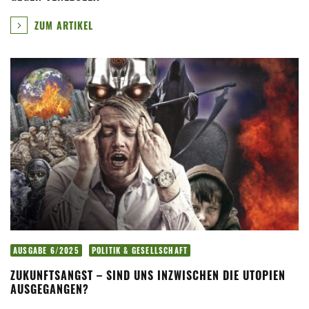
ZUM ARTIKEL
AUSGABE 6/2025
POLITIK & GESELLSCHAFT
ZUKUNFTSANGST – SIND UNS INZWISCHEN DIE UTOPIEN
AUSGEGANGEN?