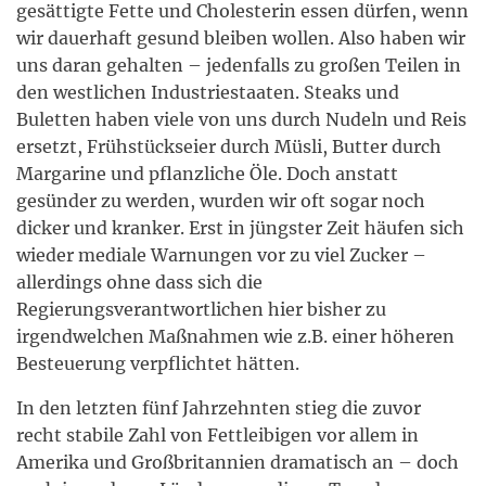
gesättigte Fette und Cholesterin essen dürfen, wenn
wir dauerhaft gesund bleiben wollen. Also haben wir
uns daran gehalten – jedenfalls zu großen Teilen in
den westlichen Industriestaaten. Steaks und
Buletten haben viele von uns durch Nudeln und Reis
ersetzt, Frühstückseier durch Müsli, Butter durch
Margarine und pflanzliche Öle. Doch anstatt
gesünder zu werden, wurden wir oft sogar noch
dicker und kranker. Erst in jüngster Zeit häufen sich
wieder mediale Warnungen vor zu viel Zucker –
allerdings ohne dass sich die
Regierungsverantwortlichen hier bisher zu
irgendwelchen Maßnahmen wie z.B. einer höheren
Besteuerung verpflichtet hätten.
In den letzten fünf Jahrzehnten stieg die zuvor
recht stabile Zahl von Fettleibigen vor allem in
Amerika und Großbritannien dramatisch an – doch