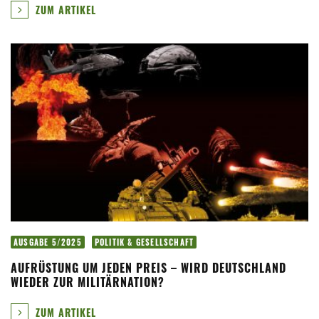
ZUM ARTIKEL
AUSGABE 5/2025
POLITIK & GESELLSCHAFT
AUFRÜSTUNG UM JEDEN PREIS – WIRD DEUTSCHLAND
WIEDER ZUR MILITÄRNATION?
ZUM ARTIKEL