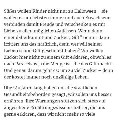
Süßes wollen Kinder nicht nur zu Halloween – sie
wollen es am liebsten immer und auch Erwachsene
verbinden damit Freude und verschenken es mit
Liebe zu allen möglichen Anlässen. Wenn dann
einer daherkommt und Zucker „Gift“ nennt, dann
irritiert uns das natürlich, denn wer will seinen
Lieben schon Gift geschenkt haben? Wir wollen
Zucker hier nicht zu einem Gift erklären, obwohl es
nach Paracelsus ja die Menge ist, die das Gift macht.
Und genau darum geht es: um zu viel Zucker – denn
der kostet immer noch unzählige Leben.
Über 40 Jahre lang haben uns die staatlichen
Gesundheitsbehörden gesagt, wir sollen uns besser
ernähren. Ihre Warnungen stützen sich stets auf
angesehene Ernährungswissenschaftler, die uns
gerne erklären, dass wir nicht mehr so viele