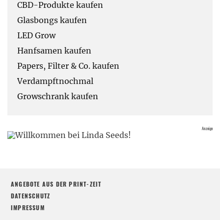
CBD-Produkte kaufen
Glasbongs kaufen
LED Grow
Hanfsamen kaufen
Papers, Filter & Co. kaufen
Verdampftnochmal
Growschrank kaufen
ANGEBOTE AUS DER PRINT-ZEIT
DATENSCHUTZ
IMPRESSUM