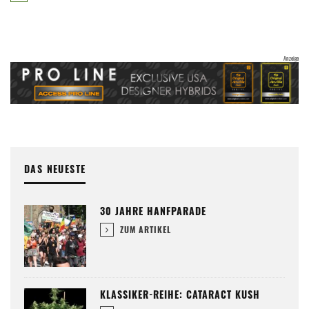
DAS NEUESTE
30 JAHRE HANFPARADE
ZUM ARTIKEL
KLASSIKER-REIHE: CATARACT KUSH