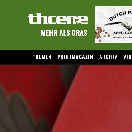
MEHR ALS GRAS
THEMEN
PRINTMAGAZIN
ARCHIV
VID