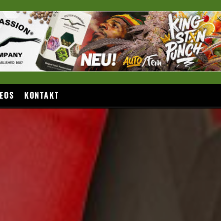
EOS
KONTAKT