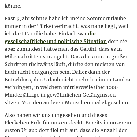
könne.
Fast 3 Jahrzehnte habe ich meine Sommerurlaube
immer in der Türkei verbracht, was nahe liegt, weil
ich dort Familie habe. Einfach war
die
gesellschaftliche und politische Situation
dort nie,
aber zumindest hatte man das Gefühl, dass es in
Mikroschritten vorangeht. Dass dies nun in großen
Schritten rückwärts läuft, dürfte den meisten von
Euch nicht entgangen sein. Daher dann der
Entschluss, den Urlaub nicht mehr in einem Land zu
verbringen, in welchem mittlerweile über 1000
Minderjährige in gewöhnlichen Gefängnissen
sitzen. Von den anderen Menschen mal abgesehen.
Also haben wir uns umgesehen und dieses
Fleckchen Erde für uns entdeckt. Bereits in unserem
ersten Urlaub dort fiel mir auf, dass die Anzahl der