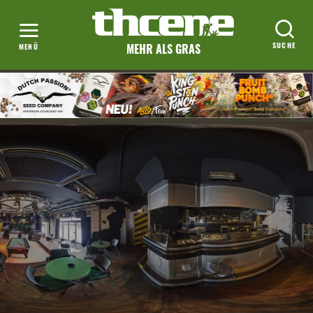
MEHR ALS GRAS