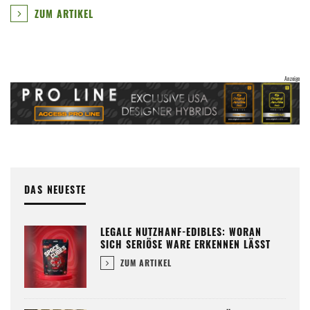
ZUM ARTIKEL
DAS NEUESTE
LEGALE NUTZHANF-EDIBLES: WORAN
SICH SERIÖSE WARE ERKENNEN LÄSST
ZUM ARTIKEL