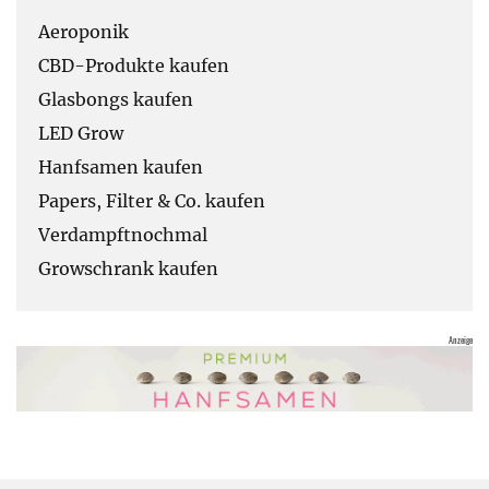
Aeroponik
CBD-Produkte kaufen
Glasbongs kaufen
LED Grow
Hanfsamen kaufen
Papers, Filter & Co. kaufen
Verdampftnochmal
Growschrank kaufen