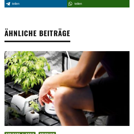
teilen
teilen
ÄHNLICHE BEITRÄGE