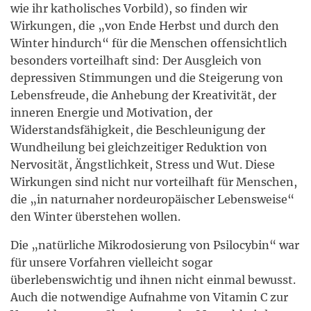
wie ihr katholisches Vorbild), so finden wir
Wirkungen, die „von Ende Herbst und durch den
Winter hindurch“ für die Menschen offensichtlich
besonders vorteilhaft sind: Der Ausgleich von
depressiven Stimmungen und die Steigerung von
Lebensfreude, die Anhebung der Kreativität, der
inneren Energie und Motivation, der
Widerstandsfähigkeit, die Beschleunigung der
Wundheilung bei gleichzeitiger Reduktion von
Nervosität, Ängstlichkeit, Stress und Wut. Diese
Wirkungen sind nicht nur vorteilhaft für Menschen,
die „in naturnaher nordeuropäischer Lebensweise“
den Winter überstehen wollen.
Die „natürliche Mikrodosierung von Psilocybin“ war
für unsere Vorfahren vielleicht sogar
überlebenswichtig und ihnen nicht einmal bewusst.
Auch die notwendige Aufnahme von Vitamin C zur