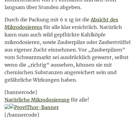
langsam über Stunden abgeben.
Durch die Packung mit 6 x 1g ist die
Absicht des
Mikrodosierens
für alle klar ersichtlich. Natürlich
kann man auch wild gepflückte Kahlköpfe
mikrodosieren, sowie Zauberpilze oder Zaubertrüffel
aus eigener Zucht einnehmen. Vor „Zauberpilzen“
vom Schwarzmarkt sei ausdrücklich gewarnt, selbst
wenn die „richtig“ aussehen, können sie mit
chemischen Substanzen angereichert sein und
gefährliche Wirkungen haben.
[bannercode]
Natürliche Mikrodosierung
für alle!
[/bannercode]