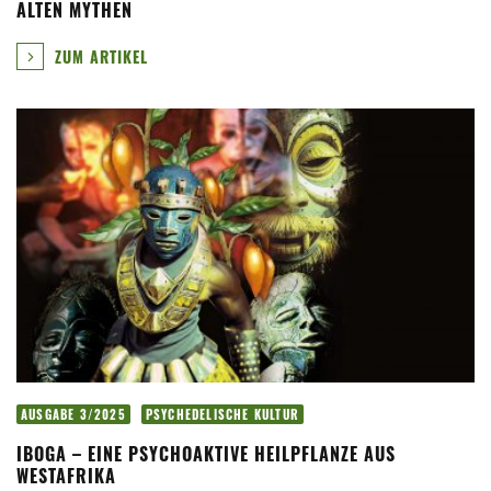
ALTEN MYTHEN
ZUM ARTIKEL
AUSGABE 3/2025
PSYCHEDELISCHE KULTUR
IBOGA – EINE PSYCHOAKTIVE HEILPFLANZE AUS
WESTAFRIKA