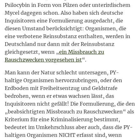
Psilocybin in Form von Pilzen oder unterirdischem
Mycel dagegen schon. Also haben sich deutsche
Inquisitoren eine Formulierung ausgedacht, die
diesen Umstand berücksichtigt: Organismen, die
eine verbotene Reinsubstanz enthalten, werden in
Deutschland nur dann mit der Reinsubstanz
gleichgesetzt, wenn „
ein Missbrauch zu
Rauschzwecken vorgesehen ist
“.
Man kann der Natur schlecht untersagen, PY-
haltige Organismen hervorzubringen, oder den
Erdboden mit Freiheitsentzug und Geldstrafe
bedrohen, wenn er etwas wachsen lässt, das
Inquisitoren nicht gefällt! Die Formulierung, die den
„beabsichtigten Missbrauch zu Rauschzwecken“ als
Kriterium für eine Kriminalisierung bestimmt,
bedeutet im Umkehrschluss aber auch, dass die PY-
haltigen Organismen NICHT erfasst sind, wenn