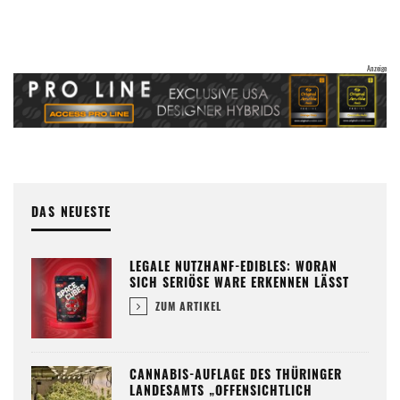
DAS NEUESTE
LEGALE NUTZHANF-EDIBLES: WORAN
SICH SERIÖSE WARE ERKENNEN LÄSST
ZUM ARTIKEL
CANNABIS-AUFLAGE DES THÜRINGER
LANDESAMTS „OFFENSICHTLICH