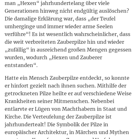
man „Hexen“ jahrhundertelang über viele
Generationen hinweg nicht endgültig auslöschen?
Die damalige Erklärung war, dass „der Teufel
umherginge und immer wieder arme Seelen
verführe“! Es ist wesentlich wahrscheinlicher, dass
die weit verbreiteten Zauberpilze hin und wieder
„zufällig“ in ausreichend großen Mengen gegessen
wurden, wodurch „Hexen und Zauberer
entstanden“.
Hatte ein Mensch Zauberpilze entdeckt, so konnte
er hinfort gezielt nach ihnen suchen. Mithilfe der
getrockneten Pilze heilte er auf verschiedene Weise
Krankheiten seiner Mitmenschen. Nebenbei
entlarvte er Lügen von Machthabern in Staat und
Kirche. Die Verteufelung der Zauberpilze ist
jahrhundertealt! Die Symbolik der Pilze in
europäischer Architektur, in Märchen und Mythen