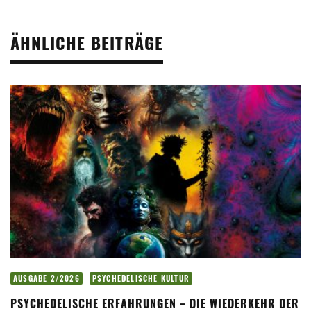
ÄHNLICHE BEITRÄGE
AUSGABE 2/2026
PSYCHEDELISCHE KULTUR
PSYCHEDELISCHE ERFAHRUNGEN – DIE WIEDERKEHR DER