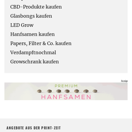
CBD-Produkte kaufen
Glasbongs kaufen
LED Grow
Hanfsamen kaufen
Papers, Filter & Co. kaufen
Verdampftnochmal
Growschrank kaufen
ANGEBOTE AUS DER PRINT-ZEIT