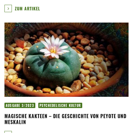
ZUM ARTIKEL
AUSGABE 3/2023
PSYCHEDELISCHE KULTUR
MAGISCHE KAKTEEN – DIE GESCHICHTE VON PEYOTE UND
MESKALIN