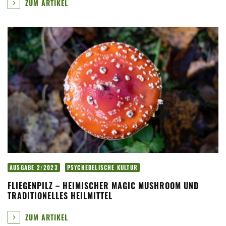
ZUM ARTIKEL
AUSGABE 2/2023
PSYCHEDELISCHE KULTUR
FLIEGENPILZ – HEIMISCHER MAGIC MUSHROOM UND
TRADITIONELLES HEILMITTEL
ZUM ARTIKEL