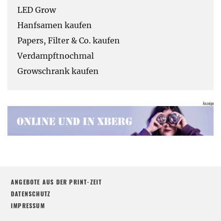
LED Grow
Hanfsamen kaufen
Papers, Filter & Co. kaufen
Verdampftnochmal
Growschrank kaufen
ANGEBOTE AUS DER PRINT-ZEIT
DATENSCHUTZ
IMPRESSUM