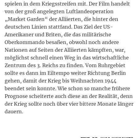
spielen in dem Kriegsstreifen mit. Der Film handelt
von der groß angelegten Luftlandeoperation
„Market Garden“ der Alliierten, die hinter den
deutschen Linien stattfand. Das Ziel der US-
Amerikaner und Briten, die das militärische
Oberkommando besaßen, obwohl noch andere
Nationen auf Seiten der Alliierten kämpften, war,
möglichst schnell einen Weg in das wirtschaftliche
Zentrum des 3. Reichs zu finden. Vom Ruhrgebiet
sollte es dann im Eiltempo weiter Richtung Berlin
gehen, damit der Krieg bis Weihnachten 1944
beendet sein konnte. Wie schon so manche frühere
Prognose scheiterte auch diese an der Realität, denn
der Krieg sollte noch über vier bittere Monate länger
dauern.