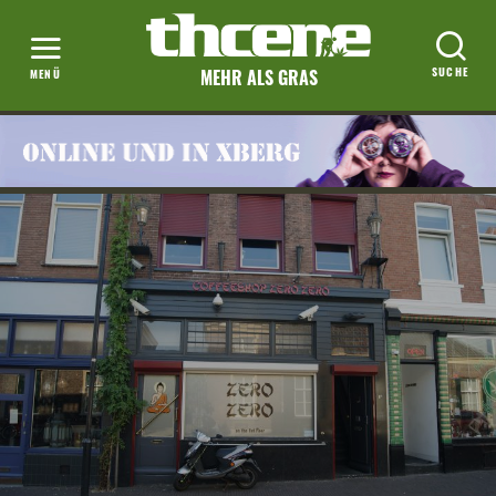
MEHR ALS GRAS