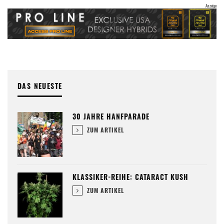
DAS NEUESTE
30 JAHRE HANFPARADE
ZUM ARTIKEL
KLASSIKER-REIHE: CATARACT KUSH
ZUM ARTIKEL