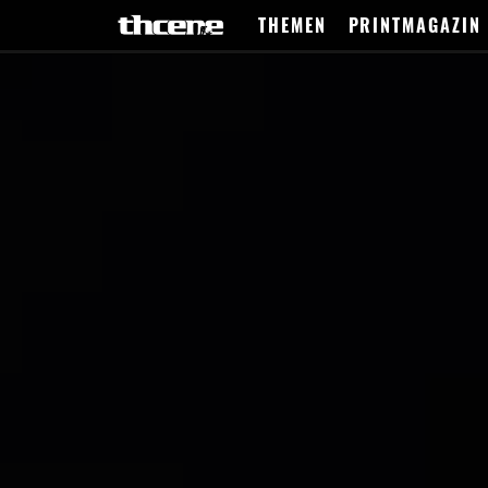
THEMEN
PRINTMAGAZIN