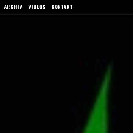
ARCHIV
VIDEOS
KONTAKT