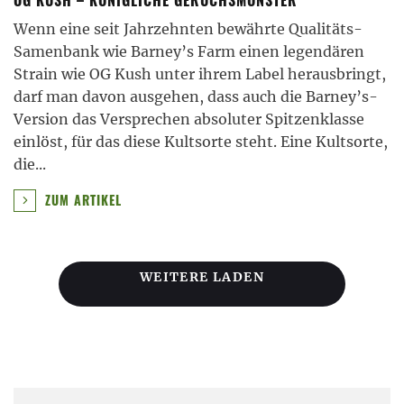
Wenn eine seit Jahrzehnten bewährte Qualitäts-
Samenbank wie Barney’s Farm einen legendären
Strain wie OG Kush unter ihrem Label herausbringt,
darf man davon ausgehen, dass auch die Barney’s-
Version das Versprechen absoluter Spitzenklasse
einlöst, für das diese Kultsorte steht. Eine Kultsorte,
die
...
ZUM ARTIKEL
WEITERE LADEN