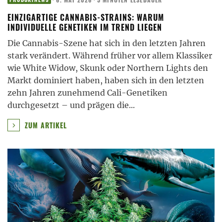
EINZIGARTIGE CANNABIS-STRAINS: WARUM
INDIVIDUELLE GENETIKEN IM TREND LIEGEN
Die Cannabis-Szene hat sich in den letzten Jahren
stark verändert. Während früher vor allem Klassiker
wie White Widow, Skunk oder Northern Lights den
Markt dominiert haben, haben sich in den letzten
zehn Jahren zunehmend Cali-Genetiken
durchgesetzt – und prägen die
...
ZUM ARTIKEL