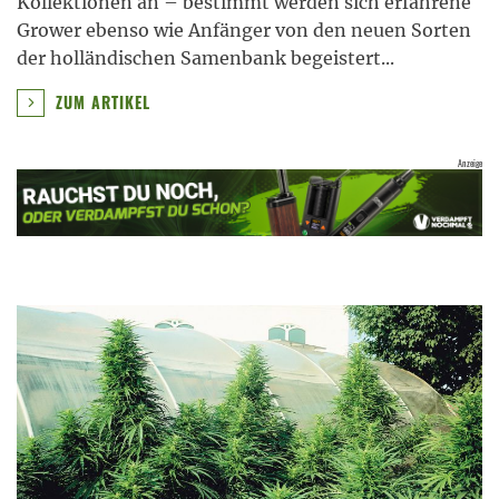
Kollektionen an – bestimmt werden sich erfahrene
Grower ebenso wie Anfänger von den neuen Sorten
der holländischen Samenbank begeistert
...
ZUM ARTIKEL