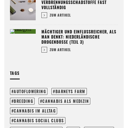
VERBRENNUNGSSCHADSTOFFE FAST
VOLLSTÄNDIG
ZUM ARTIKEL
MÄCHTIGER UND EINFLUSSREICHER, ALS
MAN DENKT: NIEDERLÄNDISCHE
DROGENBOSSE (TEIL 3)
ZUM ARTIKEL
TAGS
AUTOFLOWERING
BARNEYS FARM
BREEDING
CANNABIS ALS MEDIZIN
CANNABIS IM ALLTAG
CANNABIS SOCIAL CLUBS