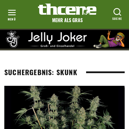
MEHR ALS GRAS
SUCHERGEBNIS: SKUNK