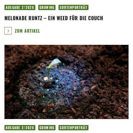
AUSGABE 2/2026
GROWING
SORTENPORTRÄT
MELONADE RUNTZ – EIN WEED FÜR DIE COUCH
ZUM ARTIKEL
AUSGABE 2/2026
GROWING
SORTENPORTRÄT