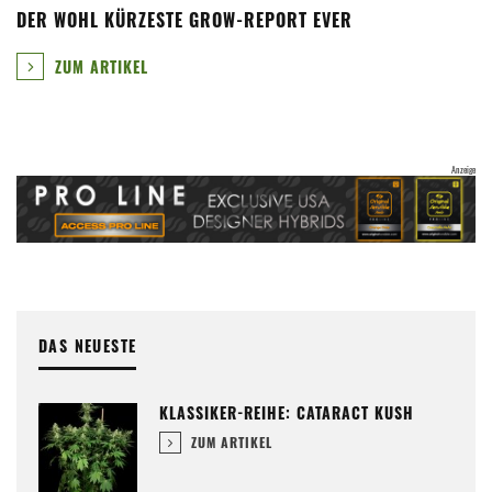
DER WOHL KÜRZESTE GROW-REPORT EVER
ZUM ARTIKEL
DAS NEUESTE
KLASSIKER-REIHE: CATARACT KUSH
ZUM ARTIKEL