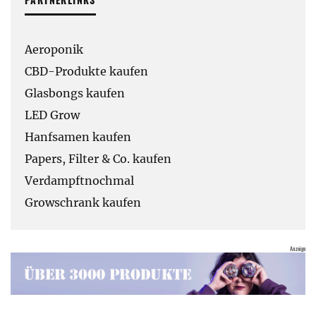
Aeroponik
CBD-Produkte kaufen
Glasbongs kaufen
LED Grow
Hanfsamen kaufen
Papers, Filter & Co. kaufen
Verdampftnochmal
Growschrank kaufen