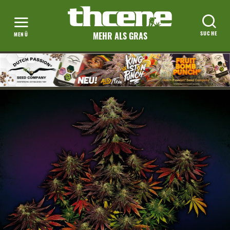
MEHR ALS GRAS