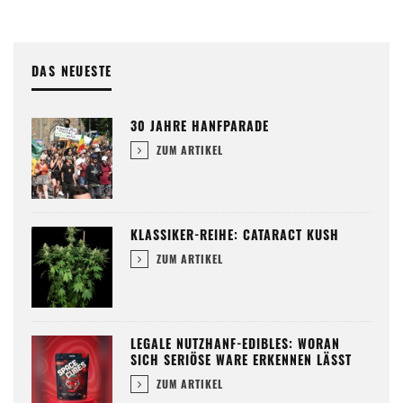
DAS NEUESTE
30 JAHRE HANFPARADE
ZUM ARTIKEL
KLASSIKER-REIHE: CATARACT KUSH
ZUM ARTIKEL
LEGALE NUTZHANF-EDIBLES: WORAN
SICH SERIÖSE WARE ERKENNEN LÄSST
ZUM ARTIKEL