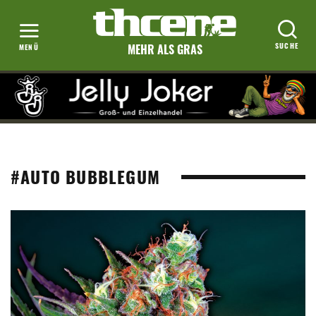
MEHR ALS GRAS
#AUTO BUBBLEGUM