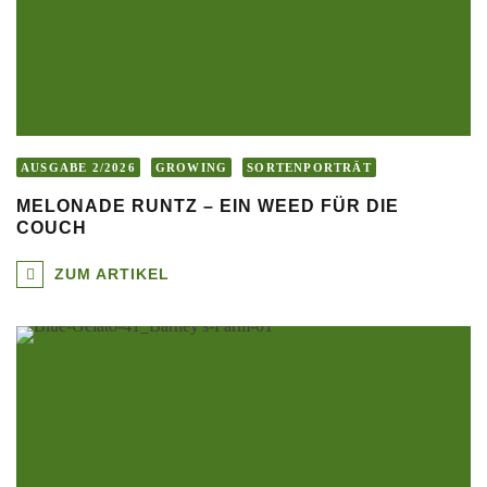
AUSGABE 2/2026
GROWING
SORTENPORTRÄT
MELONADE RUNTZ – EIN WEED FÜR DIE
COUCH
ZUM ARTIKEL