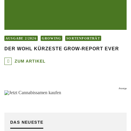
AUSGABE 2/2026
GROWING
SORTENPORTRÄT
DER WOHL KÜRZESTE GROW-REPORT EVER
ZUM ARTIKEL
DAS NEUESTE