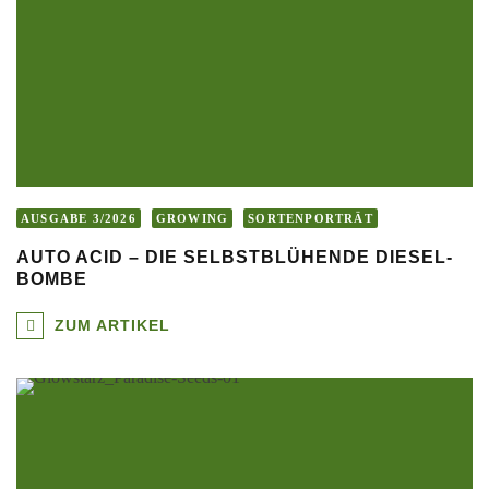
AUSGABE 3/2026
GROWING
SORTENPORTRÄT
AUTO ACID – DIE SELBSTBLÜHENDE DIESEL-
BOMBE
ZUM ARTIKEL