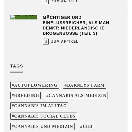
ZUM ARTIKEL
MÄCHTIGER UND
EINFLUSSREICHER, ALS MAN
DENKT: NIEDERLÄNDISCHE
DROGENBOSSE (TEIL 3)
ZUM ARTIKEL
TAGS
AUTOFLOWERING
BARNEYS FARM
BREEDING
CANNABIS ALS MEDIZIN
CANNABIS IM ALLTAG
CANNABIS SOCIAL CLUBS
CANNABIS UND MEDIZIN
CBD