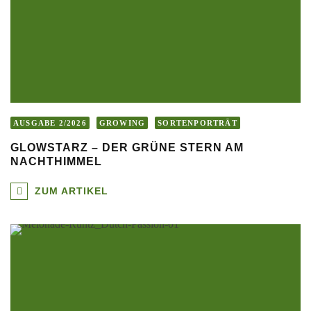
AUSGABE 2/2026
GROWING
SORTENPORTRÄT
GLOWSTARZ – DER GRÜNE STERN AM
NACHTHIMMEL
ZUM ARTIKEL