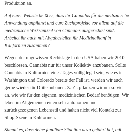
Produktion an.
Auf eurer Website heißt es, dass ihr Cannabis für die medizinische
Anwendung anpflanzt und eure Zuchtprojekte vor allem auf die
medizinische Wirksamkeit von Cannabis ausgerichtet sind.
Arbeitet ihr auch mit Abgabestellen für Medizinalhanf in
Kalifornien zusammen?
Wegen der ungewissen Rechtslage in den USA haben wir 2010
beschlossen, Cannabis nur für unser Kollektiv anzubauen. Sollte
Cannabis in Kalifornien eines Tages völlig legal sein, wie es in
Washington und Colorado bereits der Fall ist, werden wir auch
gerne wieder für Dritte anbauen. Z. Zt. pflanzen wir nur so viel
an, wie wir für den eigenen, medizinischen Bedarf benötigen. Wir
leben im Allgemeinen einen sehr autonomen und
zurückgezogenen Lebensstil und halten nicht viel Kontakt zur
Shop-Szene in Kalifornien.
Stimmt es, dass deine familiäre Situation dazu geführt hat, mit