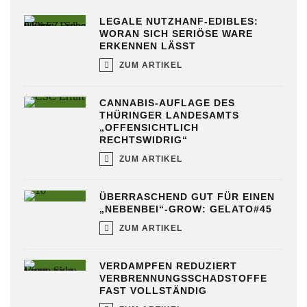
LEGALE NUTZHANF-EDIBLES:
WORAN SICH SERIÖSE WARE
ERKENNEN LÄSST
ZUM ARTIKEL
CANNABIS-AUFLAGE DES
THÜRINGER LANDESAMTS
„OFFENSICHTLICH
RECHTSWIDRIG“
ZUM ARTIKEL
ÜBERRASCHEND GUT FÜR EINEN
„NEBENBEI“-GROW: GELATO#45
ZUM ARTIKEL
VERDAMPFEN REDUZIERT
VERBRENNUNGSSCHADSTOFFE
FAST VOLLSTÄNDIG