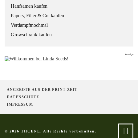
Hanfsamen kaufen
Papers, Filter & Co. kaufen
Verdampftnochmal
Growschrank kaufen
ANGEBOTE AUS DER PRINT-ZEIT
DATENSCHUTZ
IMPRESSUM
© 2026 THCENE. Alle Rechte vorbehalten.