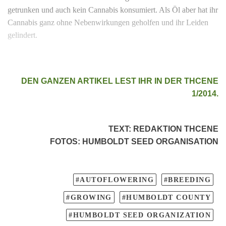
getrunken und auch kein Cannabis konsumiert. Als Öl aber hat ihr
Cannabis ganz ohne Nebenwirkungen geholfen und ihr Leiden
gelindert.
DEN GANZEN ARTIKEL LEST IHR IN DER THCENE
1/2014.
TEXT
:
REDAKTION THCENE
FOTOS
: HUMBOLDT SEED ORGANISATION
AUTOFLOWERING
BREEDING
GROWING
HUMBOLDT COUNTY
HUMBOLDT SEED ORGANIZATION