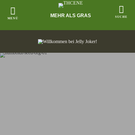
MEHR ALS GRAS