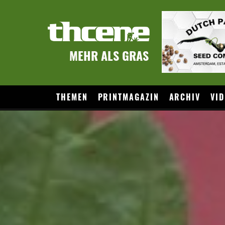
MEHR ALS GRAS
THEMEN
PRINTMAGAZIN
ARCHIV
VID