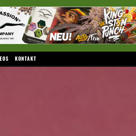
EOS
KONTAKT