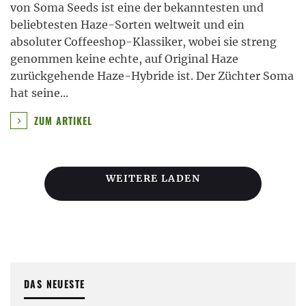
von Soma Seeds ist eine der bekanntesten und
beliebtesten Haze-Sorten weltweit und ein
absoluter Coffeeshop-Klassiker, wobei sie streng
genommen keine echte, auf Original Haze
zurückgehende Haze-Hybride ist. Der Züchter Soma
hat seine
...
ZUM ARTIKEL
WEITERE LADEN
DAS NEUESTE