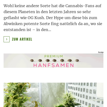
Wohl keine andere Sorte hat die Cannabis-Fans auf
diesem Planeten in den letzten Jahren so sehr
geflasht wie OG Kush. Der Hype um diese bis zum
Abwinken potente Sorte fing natürlich da an, wo sie
entstanden ist – in den
...
ZUM ARTIKEL