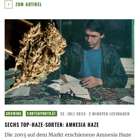
ZUM ARTIKEL
·
22. JULI 2026
·
2 MINUTEN LESEDAUER
GROWING
SORTENPORTRÄT
SECHS TOP-HAZE-SORTEN: AMNESIA HAZE
Die 2003 auf dem Markt erschienene Amnesia Haze