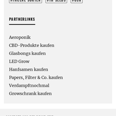
PARTNERLINKS
Aeroponik
CBD-Produkte kaufen
Glasbongs kaufen
LED Grow
Hanfsamen kaufen
Papers, Filter & Co. kaufen
Verdampftnochmal
Growschrank kaufen