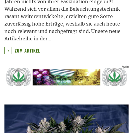
Jahren nichts von ihrer Faszination eingebüßt.
Während sich vor allem die Beleuchtungstechnik
rasant weiterentwickelte, erzielten gute Sorte
zuverlässig hohe Erträge, weshalb sie auch heute
noch relevant und nachgefragt sind. Unsere neue
Artikelreihe in der
...
ZUM ARTIKEL