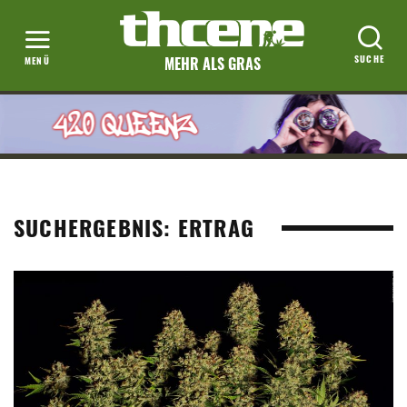
MEHR ALS GRAS
SUCHERGEBNIS: ERTRAG