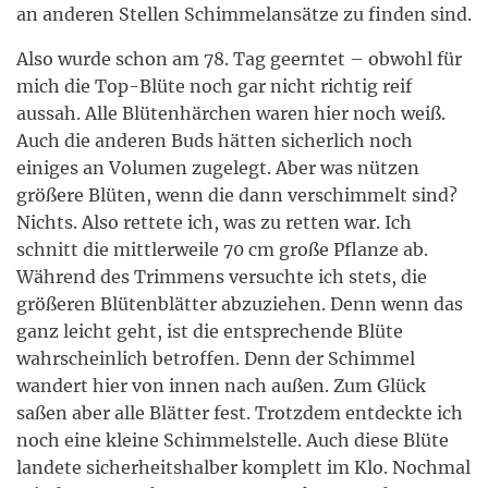
an anderen Stellen Schimmelansätze zu finden sind.
Also wurde schon am 78. Tag geerntet – obwohl für
mich die Top-Blüte noch gar nicht richtig reif
aussah. Alle Blütenhärchen waren hier noch weiß.
Auch die anderen Buds hätten sicherlich noch
einiges an Volumen zugelegt. Aber was nützen
größere Blüten, wenn die dann verschimmelt sind?
Nichts. Also rettete ich, was zu retten war. Ich
schnitt die mittlerweile 70 cm große Pflanze ab.
Während des Trimmens versuchte ich stets, die
größeren Blütenblätter abzuziehen. Denn wenn das
ganz leicht geht, ist die entsprechende Blüte
wahrscheinlich betroffen. Denn der Schimmel
wandert hier von innen nach außen. Zum Glück
saßen aber alle Blätter fest. Trotzdem entdeckte ich
noch eine kleine Schimmelstelle. Auch diese Blüte
landete sicherheitshalber komplett im Klo. Nochmal