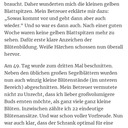
braucht. Daher wunderten mich die kleinen gelben
Blattspitzen. Mein Betreuer erklärte mir dazu:
„Sowas kommt vor und geht dann aber auch
wieder.“ Und so war es dann auch. Nach einer guten
Woche waren keine gelben Blattspitzen mehr zu
sehen. Dafür erste klare Anzeichen der
Blütenbildung. Weiße Härchen schossen nun überall
hervor.
Am 49. Tag wurde zum dritten Mal beschnitten.
Neben den üblichen großen Segelblättern wurden
nun auch winzig kleine Blütenstände (im unteren
Bereich) abgeschnitten. Mein Betreuer vermutete
nicht zu Unrecht, dass ich lieber großvolumigere
Buds ernten möchte, als ganz viele ganz kleine
Blüten. Inzwischen zählte ich 22 eindeutige
Blütenansätze. Und war schon voller Vorfreude. Nun
war auch klar, dass der Schrank optimal für eine