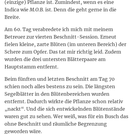
(einzige) Pflanze ist. Zumindest, wenn es eine
Indica wie
M.O.B.
ist. Denn die geht gerne in die
Breite.
Am 60. Tag verabredete ich mich mit meinem
Betreuer zur vierten Beschnitt-Session. Erneut
fielen kleine, zarte Blüten (im unteren Bereich) der
Schere zum Opfer. Das tat mir richtig leid. Zudem
wurden die drei untersten Blätterpaare am
Hauptstamm entfernt.
Beim fünften und letzten Beschnitt am Tag 70
schien noch alles bestens zu sein. Die längsten
Segelblätter in den Blütenbereichen wurden
entfernt. Dadurch wirkte die Pflanze schon relativ
„nackt“. Und die sich entwickelnden Blütenstände
waren gut zu sehen. Wer weiß, was für ein Busch das
ohne Beschnitt und räumliche Begrenzung
geworden wäre.