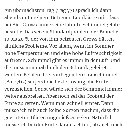
Am übernächsten Tag (Tag 77) sprach ich dann
abends mit meinem Betreuer. Er erklärte mir, dass
bei Bio-Grows immer eine latente Schimmelgefahr
bestehe. Das sei ein Standardproblem der Branche.
10 bis 20 % der von ihm betreuten Grows hätten
ähnliche Probleme. Vor allem, wenn im Sommer
hohe Temperaturen und eine hohe Luftfeuchtigkeit
auftreten. Schimmel gibt es immer in der Luft. Und
die muss nun mal durch den Schrank geleitet
werden. Bei dem hier vorliegenden Grauschimmel
(Botrytis) sei jetzt die beste Lösung, die Ernte
vorzuziehen. Sonst würde sich der Schimmel immer
weiter ausbreiten. Aber noch sei der Großteil der
Ernte zu retten. Wenn man schnell erntet. Dann
müsse ich mir auch keine Sorgen machen, dass die
geernteten Blüten ungenießbar seien. Natürlich
müsse ich bei der Ernte darauf achten, ob auch noch