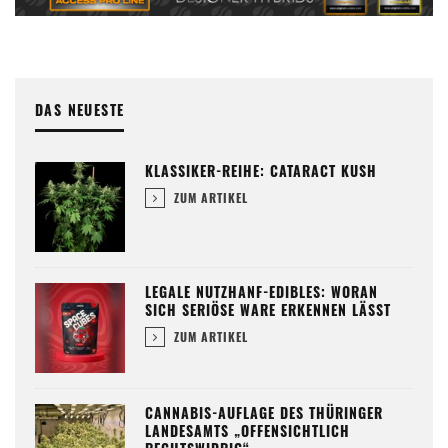
DAS NEUESTE
KLASSIKER-REIHE: CATARACT KUSH
ZUM ARTIKEL
LEGALE NUTZHANF-EDIBLES: WORAN
SICH SERIÖSE WARE ERKENNEN LÄSST
ZUM ARTIKEL
CANNABIS-AUFLAGE DES THÜRINGER
LANDESAMTS „OFFENSICHTLICH