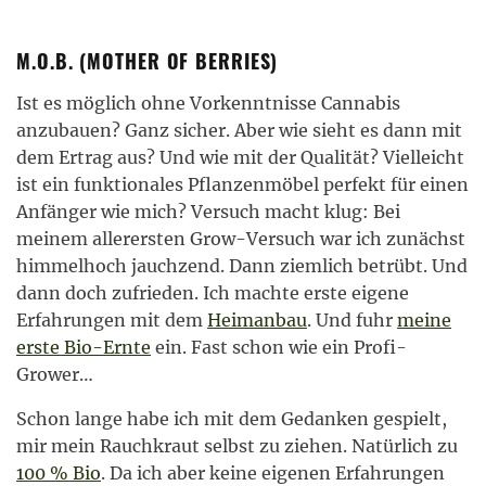
M.O.B. (MOTHER OF BERRIES)
Ist es möglich ohne Vorkenntnisse Cannabis
anzubauen? Ganz sicher. Aber wie sieht es dann mit
dem Ertrag aus? Und wie mit der Qualität? Vielleicht
ist ein funktionales Pflanzenmöbel perfekt für einen
Anfänger wie mich? Versuch macht klug: Bei
meinem allerersten Grow-Versuch war ich zunächst
himmelhoch jauchzend. Dann ziemlich betrübt. Und
dann doch zufrieden. Ich machte erste eigene
Erfahrungen mit dem
Heimanbau
. Und fuhr
meine
erste Bio-Ernte
ein. Fast schon wie ein Profi-
Grower…
Schon lange habe ich mit dem Gedanken gespielt,
mir mein Rauchkraut selbst zu ziehen. Natürlich zu
100 % Bio
. Da ich aber keine eigenen Erfahrungen