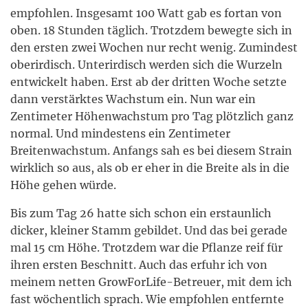
empfohlen. Insgesamt 100 Watt gab es fortan von
oben. 18 Stunden täglich. Trotzdem bewegte sich in
den ersten zwei Wochen nur recht wenig. Zumindest
oberirdisch. Unterirdisch werden sich die Wurzeln
entwickelt haben. Erst ab der dritten Woche setzte
dann verstärktes Wachstum ein. Nun war ein
Zentimeter Höhenwachstum pro Tag plötzlich ganz
normal. Und mindestens ein Zentimeter
Breitenwachstum. Anfangs sah es bei diesem Strain
wirklich so aus, als ob er eher in die Breite als in die
Höhe gehen würde.
Bis zum Tag 26 hatte sich schon ein erstaunlich
dicker, kleiner Stamm gebildet. Und das bei gerade
mal 15 cm Höhe. Trotzdem war die Pflanze reif für
ihren ersten Beschnitt. Auch das erfuhr ich von
meinem netten GrowForLife-Betreuer, mit dem ich
fast wöchentlich sprach. Wie empfohlen entfernte