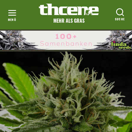
MEHR ALS GRAS