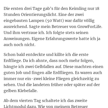
Die ersten drei Tage gab’s für den Keimling nur 18
Stunden Orientierungslicht. Eine der zwei
eingebauten Lampen (50 Watt) war dafür völlig
ausreichend. Sagte mein Betreuer von GrowForLife.
Und ihm vertraue ich. Ich folgte stets seinen
Anweisungen. Eigene Erfahrungswerte hatte ich ja
auch noch nicht.
Schon bald entdeckte und killte ich die erste
Erdfliege. Da ich ahnte, dass noch mehr folgen,
hängte ich zwei Gelbfallen auf. Diese machten einen
guten Job und fingen alle Erdfliegen. Es waren auch
immer nur ein-zwei kleine Fliegen gleichzeitig zu
sehen. Und die landeten früher oder später auf der
gelben Klebefalle.
Ab dem vierten Tag schaltete ich das zweite
Lichtmodul dazu. Wie von meinem Betreuer