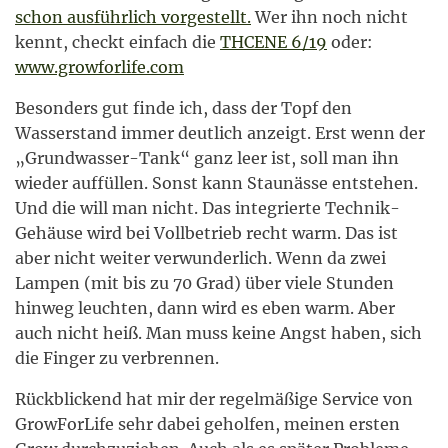
schon ausführlich vorgestellt.
Wer ihn noch nicht
kennt, checkt einfach die
THCENE 6/19
oder:
www.growforlife.com
Besonders gut finde ich, dass der Topf den
Wasserstand immer deutlich anzeigt. Erst wenn der
„Grundwasser-Tank“ ganz leer ist, soll man ihn
wieder auffüllen. Sonst kann Staunässe entstehen.
Und die will man nicht. Das integrierte Technik-
Gehäuse wird bei Vollbetrieb recht warm. Das ist
aber nicht weiter verwunderlich. Wenn da zwei
Lampen (mit bis zu 70 Grad) über viele Stunden
hinweg leuchten, dann wird es eben warm. Aber
auch nicht heiß. Man muss keine Angst haben, sich
die Finger zu verbrennen.
Rückblickend hat mir der regelmäßige Service von
GrowForLife sehr dabei geholfen, meinen ersten