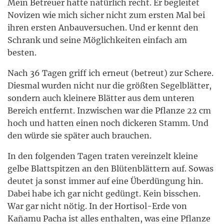
Mein Betreuer hatte natürlich recht. Er begleitet
Novizen wie mich sicher nicht zum ersten Mal bei
ihren ersten Anbauversuchen. Und er kennt den
Schrank und seine Möglichkeiten einfach am
besten.
Nach 36 Tagen griff ich erneut (betreut) zur Schere.
Diesmal wurden nicht nur die größten Segelblätter,
sondern auch kleinere Blätter aus dem unteren
Bereich entfernt. Inzwischen war die Pflanze 22 cm
hoch und hatten einen noch dickeren Stamm. Und
den würde sie später auch brauchen.
In den folgenden Tagen traten vereinzelt kleine
gelbe Blattspitzen an den Blütenblättern auf. Sowas
deutet ja sonst immer auf eine Überdüngung hin.
Dabei habe ich gar nicht gedüngt. Kein bisschen.
War gar nicht nötig. In der Hortisol-Erde von
Kañamu Pacha ist alles enthalten, was eine Pflanze