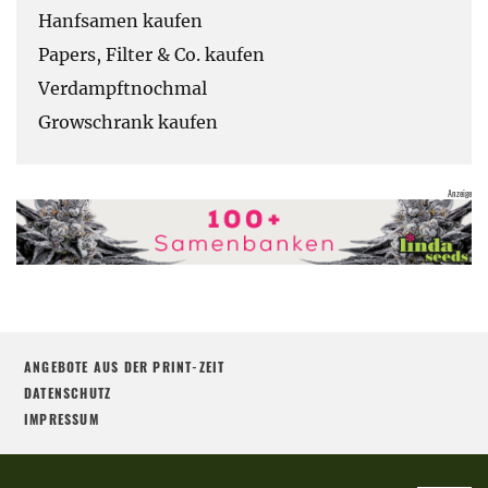
Hanfsamen kaufen
Papers, Filter & Co. kaufen
Verdampftnochmal
Growschrank kaufen
ANGEBOTE AUS DER PRINT-ZEIT
DATENSCHUTZ
IMPRESSUM