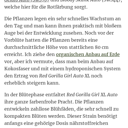
welche hier für die Rotfärbung sorgt.
Die Pflanzen legen ein sehr schnelles Wachstum an
den Tag und man kann ihnen praktisch mit bloßem
Auge bei der Entwicklung zusehen. Noch vor der
Vorblüte hatten die Pflanzen bereits eine
durchschnittliche Höhe von stattlichen 80 cm
erreicht. Ich ziehe den
organischen Anbau auf Erde
vor, aber ich vermute, dass man beim Anbau auf
Kokosfaser und mit einem hydroponischen System
den Ertrag von
Red Gorilla Girl Auto XL
noch
erheblich steigern kann.
In der Blütephase entfaltet
Red Gorilla Girl XL Auto
ihre ganze farbenfrohe Pracht. Die Pflanzen
entwickeln zahllose Blühfäden, die sehr schnell zu
kompakten Blüten werden. Dieser Strain benötigt
anfangs eine gehörige Dosis nährstoffreichen