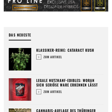
DAS NEUESTE
KLASSIKER-REIHE: CATARACT KUSH
ZUM ARTIKEL
LEGALE NUTZHANF-EDIBLES: WORAN
SICH SERIÖSE WARE ERKENNEN LÄSST
ZUM ARTIKEL
CANNABIS-AUFLAGE DES THÜRINGER