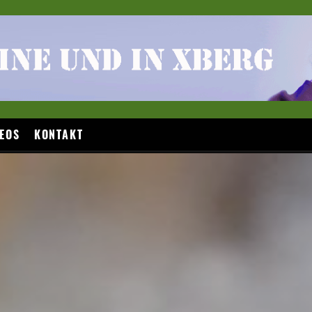
EOS
KONTAKT