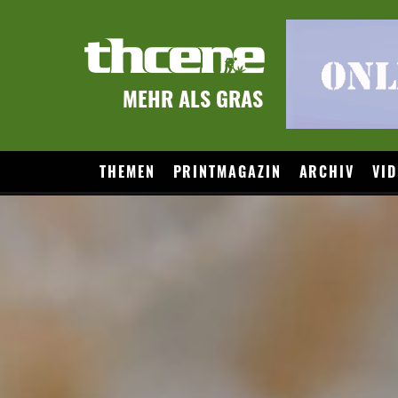
MEHR ALS GRAS
THEMEN
PRINTMAGAZIN
ARCHIV
VID