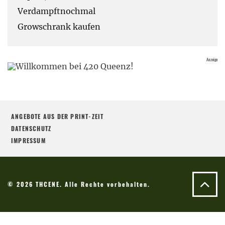
Verdampftnochmal
Growschrank kaufen
ANGEBOTE AUS DER PRINT-ZEIT
DATENSCHUTZ
IMPRESSUM
© 2026 THCENE. Alle Rechte vorbehalten.