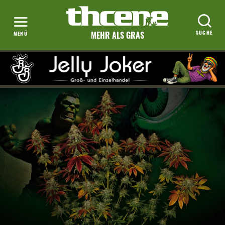
MEHR ALS GRAS