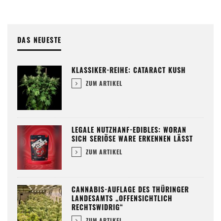
DAS NEUESTE
KLASSIKER-REIHE: CATARACT KUSH
ZUM ARTIKEL
LEGALE NUTZHANF-EDIBLES: WORAN
SICH SERIÖSE WARE ERKENNEN LÄSST
ZUM ARTIKEL
CANNABIS-AUFLAGE DES THÜRINGER
LANDESAMTS „OFFENSICHTLICH
RECHTSWIDRIG“
ZUM ARTIKEL