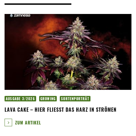
AUSGABE 3/2026
GROWING
SORTENPORTRÄT
LAVA CAKE – HIER FLIESST DAS HARZ IN STRÖMEN
ZUM ARTIKEL