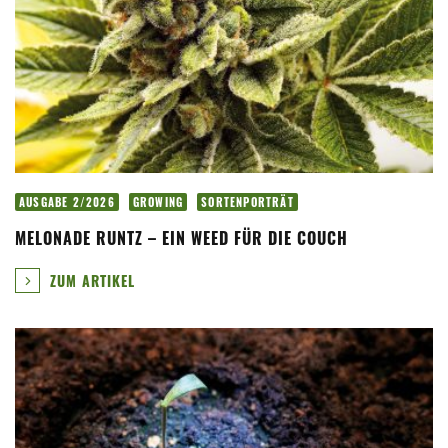
AUSGABE 2/2026
GROWING
SORTENPORTRÄT
MELONADE RUNTZ – EIN WEED FÜR DIE COUCH
ZUM ARTIKEL