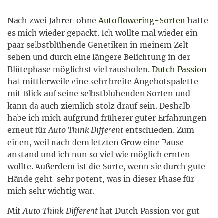
Nach zwei Jahren ohne
Autoflowering-Sorten
hatte
es mich wieder gepackt. Ich wollte mal wieder ein
paar selbstblühende Genetiken in meinem Zelt
sehen und durch eine längere Belichtung in der
Blütephase möglichst viel rausholen.
Dutch Passion
hat mittlerweile eine sehr breite Angebotspalette
mit Blick auf seine selbstblühenden Sorten und
kann da auch ziemlich stolz drauf sein. Deshalb
habe ich mich aufgrund früherer guter Erfahrungen
erneut für
Auto Think Different
entschieden. Zum
einen, weil nach dem letzten Grow eine Pause
anstand und ich nun so viel wie möglich ernten
wollte. Außerdem ist die Sorte, wenn sie durch gute
Hände geht, sehr potent, was in dieser Phase für
mich sehr wichtig war.
Mit
Auto Think Different
hat Dutch Passion vor gut