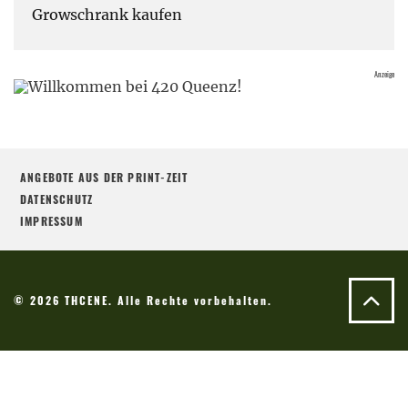
Growschrank kaufen
ANGEBOTE AUS DER PRINT-ZEIT
DATENSCHUTZ
IMPRESSUM
© 2026 THCENE. Alle Rechte vorbehalten.