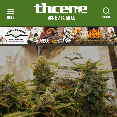
MEHR ALS GRAS