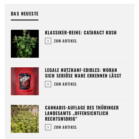
DAS NEUESTE
KLASSIKER-REIHE: CATARACT KUSH
ZUM ARTIKEL
LEGALE NUTZHANF-EDIBLES: WORAN
SICH SERIÖSE WARE ERKENNEN LÄSST
ZUM ARTIKEL
CANNABIS-AUFLAGE DES THÜRINGER
LANDESAMTS „OFFENSICHTLICH
RECHTSWIDRIG“
ZUM ARTIKEL