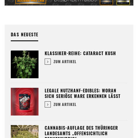
DAS NEUESTE
KLASSIKER-REIHE: CATARACT KUSH
ZUM ARTIKEL
LEGALE NUTZHANF-EDIBLES: WORAN
SICH SERIÖSE WARE ERKENNEN LÄSST
ZUM ARTIKEL
CANNABIS-AUFLAGE DES THÜRINGER
LANDESAMTS „OFFENSICHTLICH