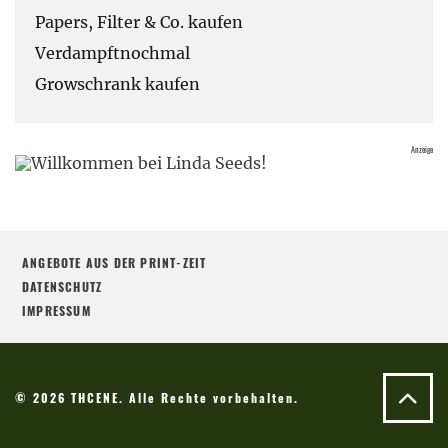
Papers, Filter & Co. kaufen
Verdampftnochmal
Growschrank kaufen
ANGEBOTE AUS DER PRINT-ZEIT
DATENSCHUTZ
IMPRESSUM
© 2026 THCENE. Alle Rechte vorbehalten.