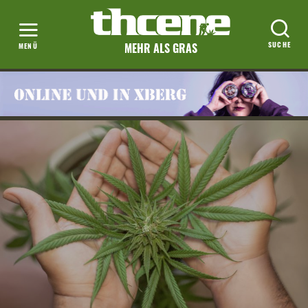
MEHR ALS GRAS