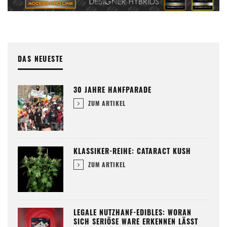
DAS NEUESTE
30 JAHRE HANFPARADE
ZUM ARTIKEL
KLASSIKER-REIHE: CATARACT KUSH
ZUM ARTIKEL
LEGALE NUTZHANF-EDIBLES: WORAN
SICH SERIÖSE WARE ERKENNEN LÄSST