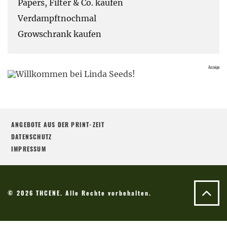
Papers, Filter & Co. kaufen
Verdampftnochmal
Growschrank kaufen
ANGEBOTE AUS DER PRINT-ZEIT
DATENSCHUTZ
IMPRESSUM
© 2026 THCENE. Alle Rechte vorbehalten.