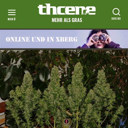
MEHR ALS GRAS