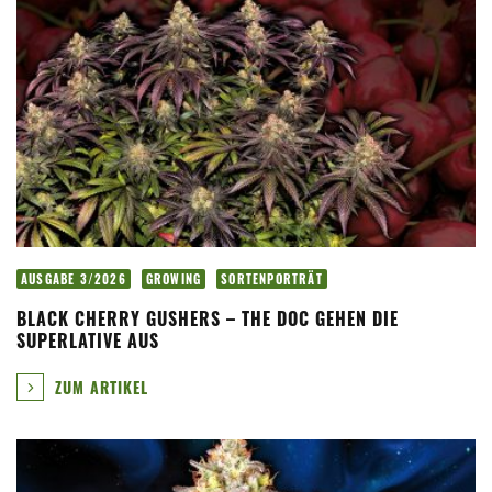
AUSGABE 3/2026
GROWING
SORTENPORTRÄT
BLACK CHERRY GUSHERS – THE DOC GEHEN DIE
SUPERLATIVE AUS
ZUM ARTIKEL