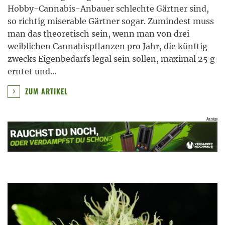
Hobby-Cannabis-Anbauer schlechte Gärtner sind,
so richtig miserable Gärtner sogar. Zumindest muss
man das theoretisch sein, wenn man von drei
weiblichen Cannabispflanzen pro Jahr, die künftig
zwecks Eigenbedarfs legal sein sollen, maximal 25 g
erntet und
...
ZUM ARTIKEL