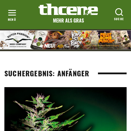
MEHR ALS GRAS
SUCHERGEBNIS: ANFÄNGER