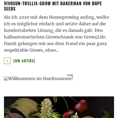
VIVOSUN-TRELLIS-GROW MIT BAKERMAN VON DOPE
SEEDS
Als ich 2020 mit dem Homegrowing anfing, wollte
ich es möglichst einfach und setzte daher auf die
komfortabelste Lösung, die es damals gab: Den
halbautomatischen Growschrank von Grow4Life.
Damit gelangen mir aus dem Stand ein paar ganz
respektable Grows, ohne
...
ZUM ARTIKEL