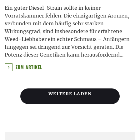
Ein guter Diesel-Strain sollte in keiner
Vorratskammer fehlen. Die einzigartigen Aromen,
verbunden mit dem häufig sehr starken
Wirkungsgrad, sind insbesondere für erfahrene
Weed-Liebhaber ein echter Schmaus – Anfängern
hingegen sei dringend zur Vorsicht geraten. Die
Potenz dieser Genetiken kann herausfordernd
...
ZUM ARTIKEL
WEITERE LADEN