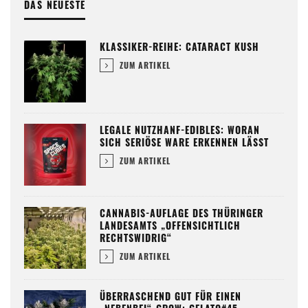
DAS NEUESTE
KLASSIKER-REIHE: CATARACT KUSH
ZUM ARTIKEL
LEGALE NUTZHANF-EDIBLES: WORAN
SICH SERIÖSE WARE ERKENNEN LÄSST
ZUM ARTIKEL
CANNABIS-AUFLAGE DES THÜRINGER
LANDESAMTS „OFFENSICHTLICH
RECHTSWIDRIG“
ZUM ARTIKEL
ÜBERRASCHEND GUT FÜR EINEN