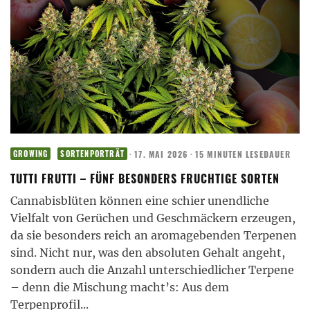
·
17. MAI 2026
·
15 MINUTEN LESEDAUER
GROWING
SORTENPORTRÄT
TUTTI FRUTTI – FÜNF BESONDERS FRUCHTIGE SORTEN
Cannabisblüten können eine schier unendliche
Vielfalt von Gerüchen und Geschmäckern erzeugen,
da sie besonders reich an aromagebenden Terpenen
sind. Nicht nur, was den absoluten Gehalt angeht,
sondern auch die Anzahl unterschiedlicher Terpene
– denn die Mischung macht’s: Aus dem
Terpenprofil
...