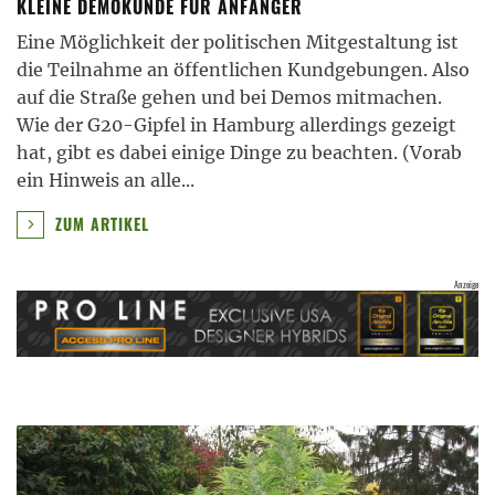
KLEINE DEMOKUNDE FÜR ANFÄNGER
Eine Möglichkeit der politischen Mitgestaltung ist
die Teilnahme an öffentlichen Kundgebungen. Also
auf die Straße gehen und bei Demos mitmachen.
Wie der G20-Gipfel in Hamburg allerdings gezeigt
hat, gibt es dabei einige Dinge zu beachten. (Vorab
ein Hinweis an alle
...
ZUM ARTIKEL