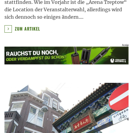
stattfinden. Wie im Vorjahr ist die „Arena Treptow“
die Location der Veranstalterwahl, allerdings wird
sich dennoch so einiges ändern.
...
ZUM ARTIKEL