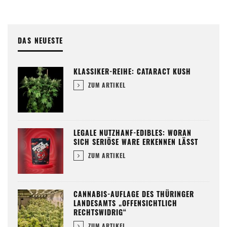
DAS NEUESTE
KLASSIKER-REIHE: CATARACT KUSH
ZUM ARTIKEL
LEGALE NUTZHANF-EDIBLES: WORAN
SICH SERIÖSE WARE ERKENNEN LÄSST
ZUM ARTIKEL
CANNABIS-AUFLAGE DES THÜRINGER
LANDESAMTS „OFFENSICHTLICH
RECHTSWIDRIG“
ZUM ARTIKEL