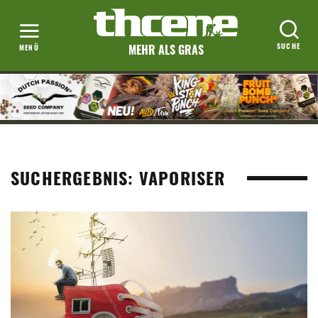
MEHR ALS GRAS
SUCHERGEBNIS: VAPORISER