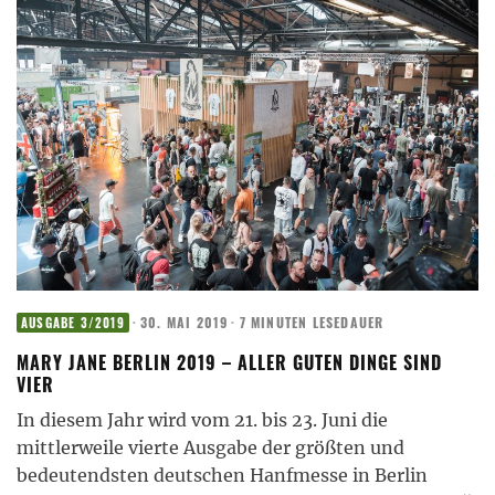
·
30. MAI 2019
·
7 MINUTEN LESEDAUER
AUSGABE 3/2019
MARY JANE BERLIN 2019 – ALLER GUTEN DINGE SIND
VIER
In diesem Jahr wird vom 21. bis 23. Juni die
mittlerweile vierte Ausgabe der größten und
bedeutendsten deutschen Hanfmesse in Berlin