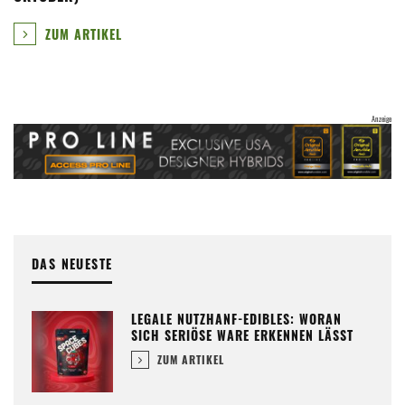
ZUM ARTIKEL
DAS NEUESTE
LEGALE NUTZHANF-EDIBLES: WORAN
SICH SERIÖSE WARE ERKENNEN LÄSST
ZUM ARTIKEL