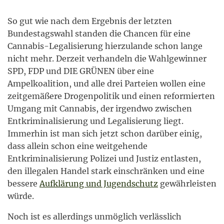
So gut wie nach dem Ergebnis der letzten
Bundestagswahl standen die Chancen für eine
Cannabis-Legalisierung hierzulande schon lange
nicht mehr. Derzeit verhandeln die Wahlgewinner
SPD, FDP und DIE GRÜNEN über eine
Ampelkoalition, und alle drei Parteien wollen eine
zeitgemäßere Drogenpolitik und einen reformierten
Umgang mit Cannabis, der irgendwo zwischen
Entkriminalisierung und Legalisierung liegt.
Immerhin ist man sich jetzt schon darüber einig,
dass allein schon eine weitgehende
Entkriminalisierung Polizei und Justiz entlasten,
den illegalen Handel stark einschränken und eine
bessere
Aufklärung und Jugendschutz
gewährleisten
würde.
Noch ist es allerdings unmöglich verlässlich