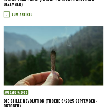
DEZEMBER)
ZUM ARTIKEL
AUSGABE 5/2025
DIE STILLE REVOLUTION (THCENE 5/2025 SEPTEMBER-
OKTOBER)