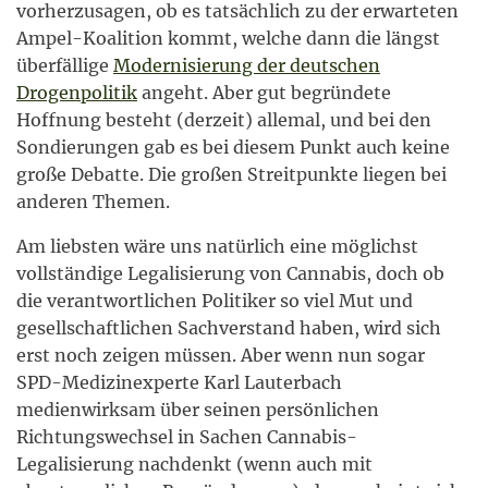
vorherzusagen, ob es tatsächlich zu der erwarteten
Ampel-Koalition kommt, welche dann die längst
überfällige
Modernisierung der deutschen
Drogenpolitik
angeht. Aber gut begründete
Hoffnung besteht (derzeit) allemal, und bei den
Sondierungen gab es bei diesem Punkt auch keine
große Debatte. Die großen Streitpunkte liegen bei
anderen Themen.
Am liebsten wäre uns natürlich eine möglichst
vollständige Legalisierung von Cannabis, doch ob
die verantwortlichen Politiker so viel Mut und
gesellschaftlichen Sachverstand haben, wird sich
erst noch zeigen müssen. Aber wenn nun sogar
SPD-Medizinexperte Karl Lauterbach
medienwirksam über seinen persönlichen
Richtungswechsel in Sachen Cannabis-
Legalisierung nachdenkt (wenn auch mit