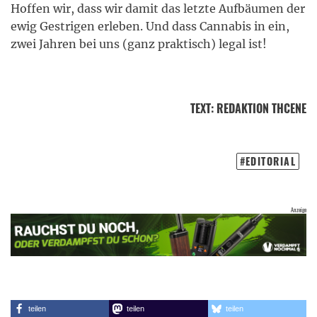
Hoffen wir, dass wir damit das letzte Aufbäumen der
ewig Gestrigen erleben. Und dass Cannabis in ein,
zwei Jahren bei uns (ganz praktisch) legal ist!
TEXT
:
REDAKTION THCENE
EDITORIAL
teilen
teilen
teilen