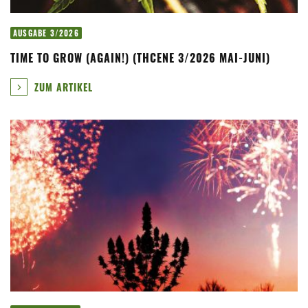
AUSGABE 3/2026
TIME TO GROW (AGAIN!) (THCENE 3/2026 MAI-JUNI)
ZUM ARTIKEL