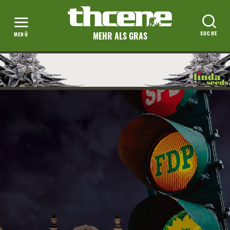
MEHR ALS GRAS