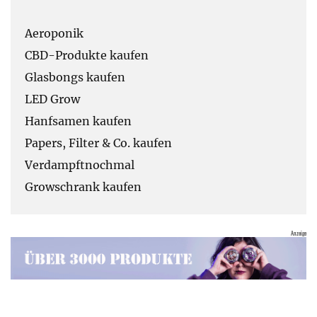
Aeroponik
CBD-Produkte kaufen
Glasbongs kaufen
LED Grow
Hanfsamen kaufen
Papers, Filter & Co. kaufen
Verdampftnochmal
Growschrank kaufen