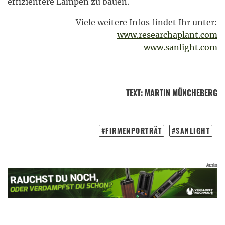
effizientere Lampen zu bauen.
Viele weitere Infos findet Ihr unter:
www.researchaplant.com
www.sanlight.com
TEXT
:
MARTIN MÜNCHEBERG
FIRMENPORTRÄT
SANLIGHT