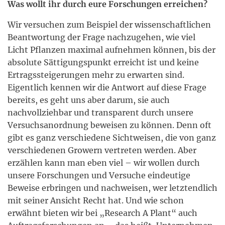
Was wollt ihr durch eure Forschungen erreichen?
Wir versuchen zum Beispiel der wissenschaftlichen
Beantwortung der Frage nachzugehen, wie viel
Licht Pflanzen maximal aufnehmen können, bis der
absolute Sättigungspunkt erreicht ist und keine
Ertragssteigerungen mehr zu erwarten sind.
Eigentlich kennen wir die Antwort auf diese Frage
bereits, es geht uns aber darum, sie auch
nachvollziehbar und transparent durch unsere
Versuchsanordnung beweisen zu können. Denn oft
gibt es ganz verschiedene Sichtweisen, die von ganz
verschiedenen Growern vertreten werden. Aber
erzählen kann man eben viel – wir wollen durch
unsere Forschungen und Versuche eindeutige
Beweise erbringen und nachweisen, wer letztendlich
mit seiner Ansicht Recht hat. Und wie schon
erwähnt bieten wir bei „Research A Plant“ auch