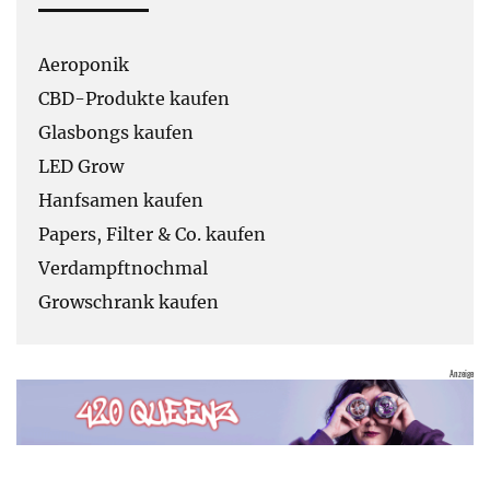
Aeroponik
CBD-Produkte kaufen
Glasbongs kaufen
LED Grow
Hanfsamen kaufen
Papers, Filter & Co. kaufen
Verdampftnochmal
Growschrank kaufen