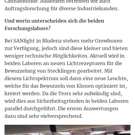
Cannabinoide. Außerdem betreiben wir auch
Auftragsforschung für diverse Industriekunden.
Und worin unterscheiden sich die beiden
Forschungslabore?
Bei SANlight in Bludenz stehen mehr Growboxen
zur Verfügung, jedoch sind diese kleiner und bieten
weniger technische Möglichkeiten. Aktuell wird in
beiden Laboren an neuen Lichtrezepturen für die
Bewurzelung von Stecklingen gearbeitet. Mit
diesem Lichtspektrum soll dann eine neue Leuchte,
welche für das Bewurzeln von Klonen optimiert ist,
kreiert werden. Da die Tests sehr aufwändig sind,
wird dies aus Sicherheitsgründen in beiden Laboren
parallel durchgeführt. Die ersten Auswertungen
dazu sind sehr vielversprechend.