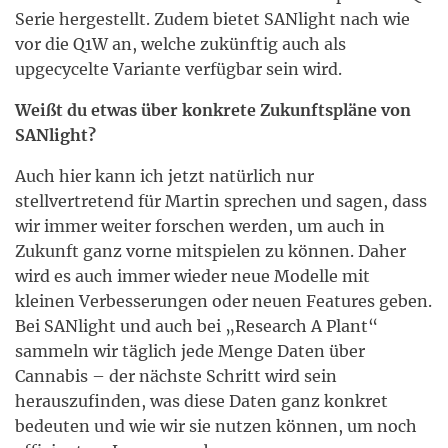
Serie hergestellt. Zudem bietet SANlight nach wie
vor die Q1W an, welche zukünftig auch als
upgecycelte Variante verfügbar sein wird.
Weißt du etwas über konkrete Zukunftspläne von
SANlight?
Auch hier kann ich jetzt natürlich nur
stellvertretend für Martin sprechen und sagen, dass
wir immer weiter forschen werden, um auch in
Zukunft ganz vorne mitspielen zu können. Daher
wird es auch immer wieder neue Modelle mit
kleinen Verbesserungen oder neuen Features geben.
Bei SANlight und auch bei „Research A Plant“
sammeln wir täglich jede Menge Daten über
Cannabis – der nächste Schritt wird sein
herauszufinden, was diese Daten ganz konkret
bedeuten und wie wir sie nutzen können, um noch