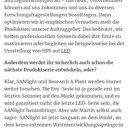
Auftragsforschungen an – das heißt, Unternehmen
können auf uns zukommen und uns zu diversen
Forschungsfragestellungen beauftragen. Dann
optimieren wir in empirischen Versuchen auch die
Produktion unserer Auftraggeber. Das bedeutet, wir
helfen professionellen Growern dabei ihre Ernte zu
maximieren oder begleiten sie beispielsweise bei der
Umstellung von HPS auf
LED
.
Außerdem werdet ihr sicherlich auch schon die
nächste Produktserie entwickeln, oder?
Klar, SANlight und Research A Plant werden immer
weiter forschen. Die Evo-Serie ist ja gerade erst im
letzten Sommer auf den Markt gekommen, und es
wird garantiert nicht die letzte LED-Serie sein, die
SANlight herausbringt. Aber wie Martin selbst auch
sagte: SANlight ist jetzt langsam an dem Punkt, an
dem keine extremen Weiterentwicklungssprünge in