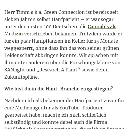
Herr Timm a.k.a. Green Connection ist bereits seit
sieben Jahren selbst Hanfpatient – er war sogar
unter den ersten 100 Deutschen, die
Cannabis als
Medizin
verschrieben bekamen. Trotzdem wurde er
für ein paar Hanfpflanzen im Keller für 15 Monate
weggesperrt, ohne dass ihn das von seiner grünen
Leidenschaft abbringen konnte. Wir sprachen mit
ihm unter anderem über die Forschungslabore von
SANlight und „Research A Plant“ sowie deren
Zukunftspläne.
Wie bist du in die Hanf-Branche eingestiegen?
Nachdem ich als bekennender Hanfpatient zuvor für
eine Medienagentur als YouTube-Producer
gearbeitet habe, machte ich mich schließlich
selbständig und konnte dabei auch die Firma