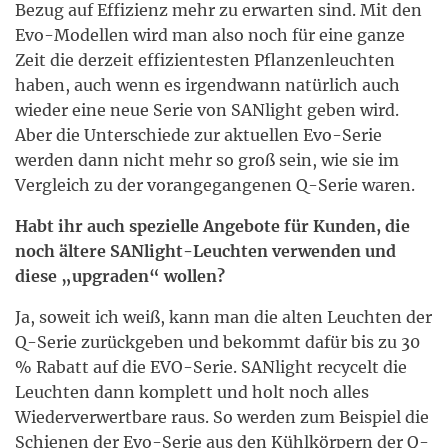
Bezug auf Effizienz mehr zu erwarten sind. Mit den
Evo-Modellen wird man also noch für eine ganze
Zeit die derzeit effizientesten Pflanzenleuchten
haben, auch wenn es irgendwann natürlich auch
wieder eine neue Serie von SANlight geben wird.
Aber die Unterschiede zur aktuellen Evo-Serie
werden dann nicht mehr so groß sein, wie sie im
Vergleich zu der vorangegangenen Q-Serie waren.
Habt ihr auch spezielle Angebote für Kunden, die
noch ältere SANlight-Leuchten verwenden und
diese „upgraden“ wollen?
Ja, soweit ich weiß, kann man die alten Leuchten der
Q-Serie zurückgeben und bekommt dafür bis zu 30
% Rabatt auf die EVO-Serie. SANlight recycelt die
Leuchten dann komplett und holt noch alles
Wiederverwertbare raus. So werden zum Beispiel die
Schienen der Evo-Serie aus den Kühlkörpern der Q-