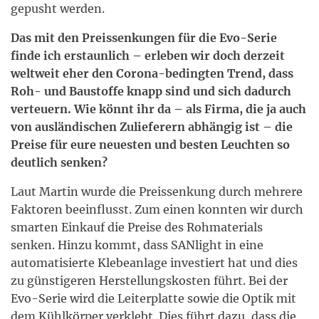
gepusht werden.
Das mit den Preissenkungen für die Evo-Serie
finde ich erstaunlich – erleben wir doch derzeit
weltweit eher den Corona-bedingten Trend, dass
Roh- und Baustoffe knapp sind und sich dadurch
verteuern. Wie könnt ihr da – als Firma, die ja auch
von ausländischen Zulieferern abhängig ist – die
Preise für eure neuesten und besten Leuchten so
deutlich senken?
Laut Martin wurde die Preissenkung durch mehrere
Faktoren beeinflusst. Zum einen konnten wir durch
smarten Einkauf die Preise des Rohmaterials
senken. Hinzu kommt, dass SANlight in eine
automatisierte Klebeanlage investiert hat und dies
zu günstigeren Herstellungskosten führt. Bei der
Evo-Serie wird die Leiterplatte sowie die Optik mit
dem Kühlkörper verklebt. Dies führt dazu, dass die