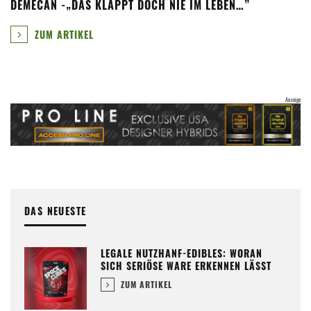
DEMECAN -„DAS KLAPPT DOCH NIE IM LEBEN…”
ZUM ARTIKEL
DAS NEUESTE
LEGALE NUTZHANF-EDIBLES: WORAN
SICH SERIÖSE WARE ERKENNEN LÄSST
ZUM ARTIKEL