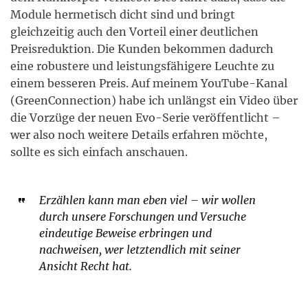
Module hermetisch dicht sind und bringt
gleichzeitig auch den Vorteil einer deutlichen
Preisreduktion. Die Kunden bekommen dadurch
eine robustere und leistungsfähigere Leuchte zu
einem besseren Preis. Auf meinem YouTube-Kanal
(GreenConnection) habe ich unlängst ein Video über
die Vorzüge der neuen Evo-Serie veröffentlicht –
wer also noch weitere Details erfahren möchte,
sollte es sich einfach anschauen.
Erzählen kann man eben viel – wir wollen
durch unsere Forschungen und Versuche
eindeutige Beweise erbringen und
nachweisen, wer letztendlich mit seiner
Ansicht Recht hat.