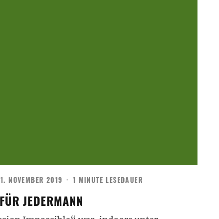
1. NOVEMBER 2019
·
1 MINUTE LESEDAUER
 FÜR JEDERMANN