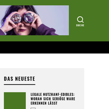
DAS NEUESTE
LEGALE NUTZHANF-EDIBLES:
WORAN SICH SERIÖSE WARE
ERKENNEN LÄSST