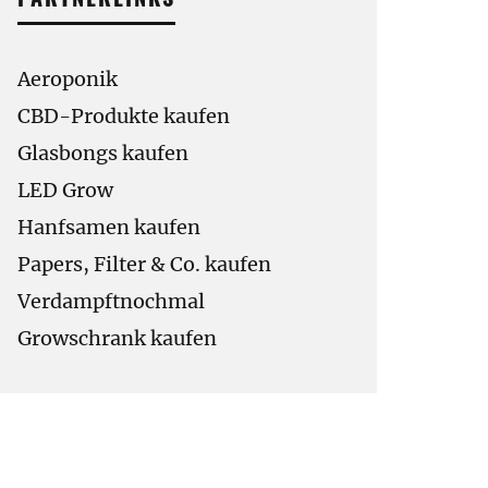
Aeroponik
CBD-Produkte kaufen
Glasbongs kaufen
LED Grow
Hanfsamen kaufen
Papers, Filter & Co. kaufen
Verdampftnochmal
Growschrank kaufen