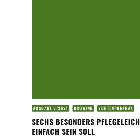
·
AUSGABE 3/2021
GROWING
SORTENPORTRÄT
SECHS BESONDERS PFLEGELEICH
EINFACH SEIN SOLL