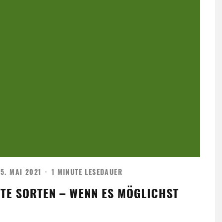
5. MAI 2021
·
1 MINUTE LESEDAUER
TE SORTEN – WENN ES MÖGLICHST