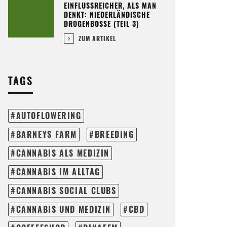
EINFLUSSREICHER, ALS MAN
DENKT: NIEDERLÄNDISCHE
DROGENBOSSE (TEIL 3)
ZUM ARTIKEL
TAGS
AUTOFLOWERING
BARNEYS FARM
BREEDING
CANNABIS ALS MEDIZIN
CANNABIS IM ALLTAG
CANNABIS SOCIAL CLUBS
CANNABIS UND MEDIZIN
CBD