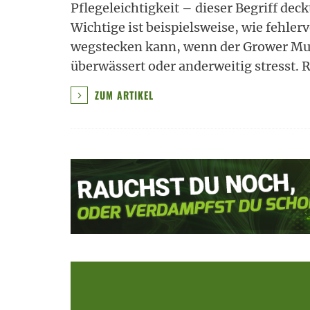
Pflegeleichtigkeit – dieser Begriff dec
Wichtige ist beispielsweise, wie fehlerv
wegstecken kann, wenn der Grower Mur
überwässert oder anderweitig stresst. 
ZUM ARTIKEL