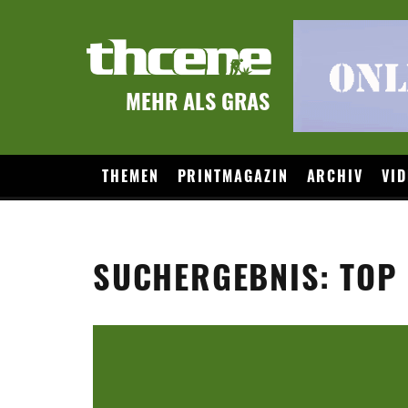
MEHR ALS GRAS
THEMEN
PRINTMAGAZIN
ARCHIV
VID
SUCHERGEBNIS: TOP