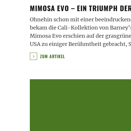
MIMOSA EVO – EIN TRIUMPH DE
Ohnehin schon mit einer beeindruckend
bekam die Cali-Kollektion von Barney
Mimosa Evo erschien auf der grasgrünen
USA zu einiger Berühmtheit gebracht, 
ZUM ARTIKEL