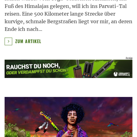
Fuß des Himalajas gelegen, will ich ins Parvati-Tal
reisen. Eine 500 Kilometer lange Strecke über
kurvige, schmale Bergstraßen liegt vor mir, an deren
Ende ich nach
...
ZUM ARTIKEL