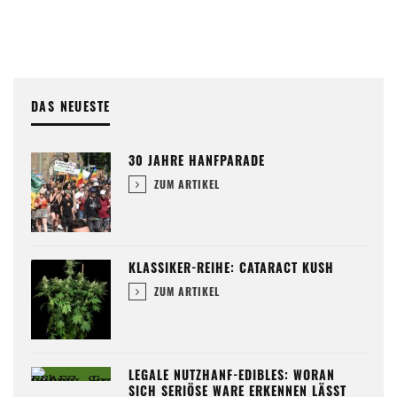
DAS NEUESTE
30 JAHRE HANFPARADE
ZUM ARTIKEL
KLASSIKER-REIHE: CATARACT KUSH
ZUM ARTIKEL
LEGALE NUTZHANF-EDIBLES: WORAN
SICH SERIÖSE WARE ERKENNEN LÄSST