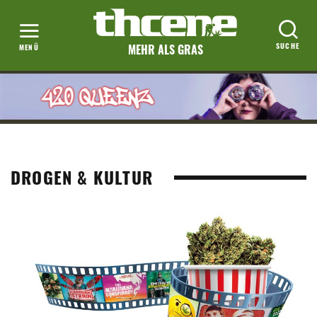
MEHR ALS GRAS
DROGEN & KULTUR