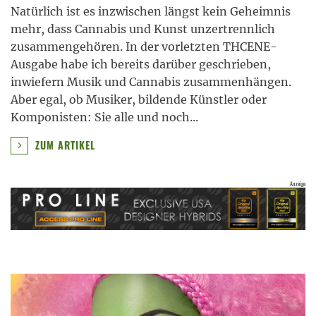
Natürlich ist es inzwischen längst kein Geheimnis
mehr, dass Cannabis und Kunst unzertrennlich
zusammengehören. In der vorletzten THCENE-
Ausgabe habe ich bereits darüber geschrieben,
inwiefern Musik und Cannabis zusammenhängen.
Aber egal, ob Musiker, bildende Künstler oder
Komponisten: Sie alle und noch
...
ZUM ARTIKEL