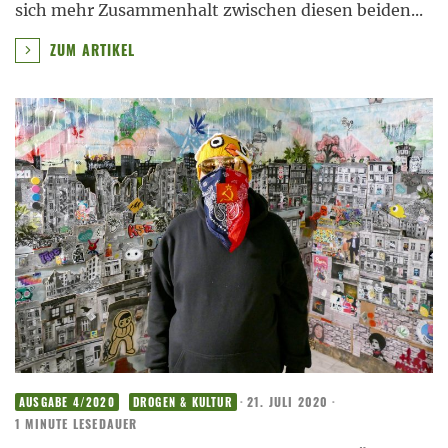
sich mehr Zusammenhalt zwischen diesen beiden
...
ZUM ARTIKEL
·
21. JULI 2020
·
AUSGABE 4/2020
DROGEN & KULTUR
1 MINUTE LESEDAUER