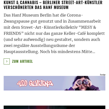
KUNST & CANNABIS – BERLINER STREET-ART-KÜNSTLER
VERSCHÖNERTEN DAS HANF MUSEUM
Das Hanf Museum Berlin hat die Corona-
Zwangspause gut genutzt und in Zusammenarbeit
mit dem Street-Art-Künstlerkollektiv “MESY &
FRIENDS” nicht nur das ganze Keller-Café komplett
(und sehr aufwendig) neu gestaltet, sondern auch
zwei reguläre Ausstellungsräume der
Hauptausstellung. Noch bis mindestens Mitte
...
ZUM ARTIKEL