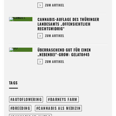
ZUM ARTIKEL
CANNABIS-AUFLAGE DES THÜRINGER
LANDESAMTS „OFFENSICHTLICH
RECHTSWIDRIG“
ZUM ARTIKEL
ÜBERRASCHEND GUT FÜR EINEN
„NEBENBEI“-GROW: GELATO#45
ZUM ARTIKEL
TAGS
AUTOFLOWERING
BARNEYS FARM
BREEDING
CANNABIS ALS MEDIZIN