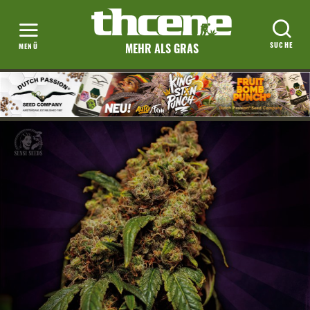
MEHR ALS GRAS