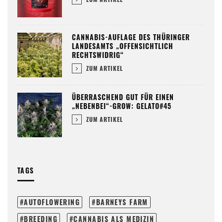
CANNABIS-AUFLAGE DES THÜRINGER
LANDESAMTS „OFFENSICHTLICH
RECHTSWIDRIG“
ZUM ARTIKEL
ÜBERRASCHEND GUT FÜR EINEN
„NEBENBEI“-GROW: GELATO#45
ZUM ARTIKEL
TAGS
AUTOFLOWERING
BARNEYS FARM
BREEDING
CANNABIS ALS MEDIZIN