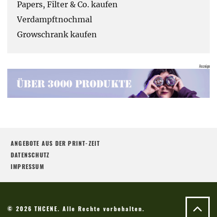
Papers, Filter & Co. kaufen
Verdampftnochmal
Growschrank kaufen
ANGEBOTE AUS DER PRINT-ZEIT
DATENSCHUTZ
IMPRESSUM
© 2026 THCENE. Alle Rechte vorbehalten.