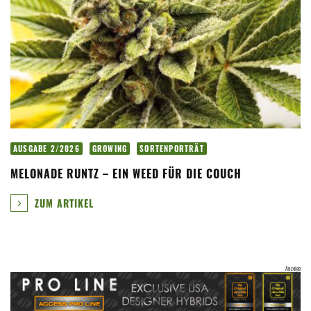
AUSGABE 2/2026
GROWING
SORTENPORTRÄT
MELONADE RUNTZ – EIN WEED FÜR DIE COUCH
ZUM ARTIKEL